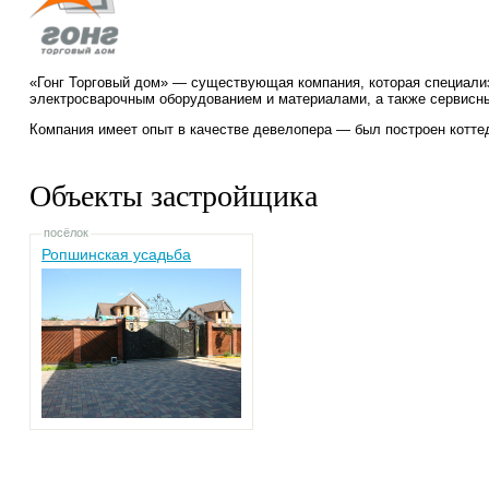
«Гонг Торговый дом» — существующая компания, которая специализ
электросварочным оборудованием и материалами, а также сервисн
Компания имеет опыт в качестве девелопера — был построен котт
Объекты застройщика
посёлок
Ропшинская усадьба