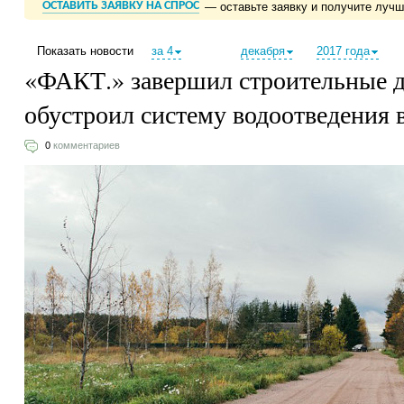
ОСТАВИТЬ ЗАЯВКУ НА СПРОС
— оставьте заявку и получите луч
Показать новости
за 4
декабря
2017 года
«ФАКТ.» завершил строительные 
обустроил систему водоотведения 
0
комментариев