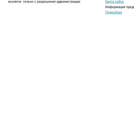
исключи- тельно с разрешения администрации
Карта сайта
Информация предо
Подробнее