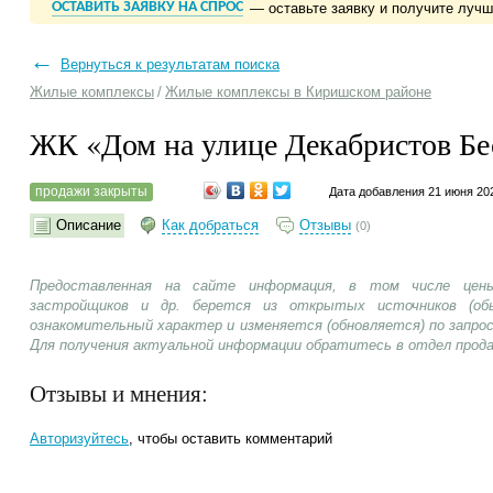
ОСТАВИТЬ ЗАЯВКУ НА СПРОС
— оставьте заявку и получите луч
←
Вернуться к результатам поиска
Жилые комплексы
/
Жилые комплексы в Киришском районе
ЖК «Дом на улице Декабристов Б
продажи закрыты
Дата добавления 21 июня 20
Описание
Как добраться
Отзывы
(0)
Предоставленная на сайте информация, в том числе цены
застройщиков и др. берется из открытых источников (об
ознакомительный характер и изменяется (обновляется) по запр
Для получения актуальной информации обратитесь в отдел прод
Отзывы и мнения:
Авторизуйтесь
, чтобы оставить комментарий