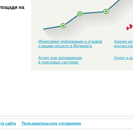
лощади на
Мониторинг информации и отзывов
Анализ ил
о вашем объекте в Интернете
контекстн
Аудит или продвижение
Аудит и р
в поисковых системах
та сайта
Пользовательское соглашение