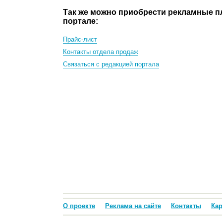
Так же можно приобрести рекламные п
портале:
Прайс-лист
Контакты отдела продаж
Связаться с редакцией портала
О проекте
Реклама на сайте
Контакты
Кар