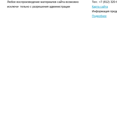
Любое воспроизведение материалов сайта возможно
Тел.: +7 (812) 320-
исключи- тельно с разрешения администрации
Карта сайта
Информация предо
Подробнее