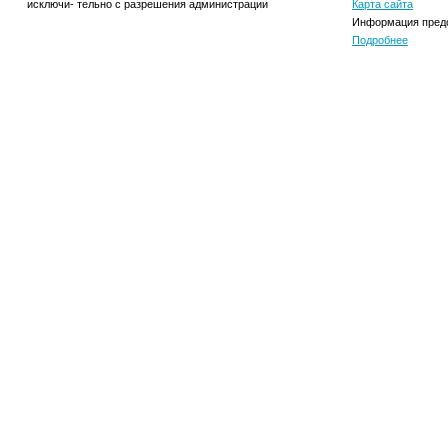
исключи- тельно с разрешения администрации
Карта сайта
Информация предо
Подробнее