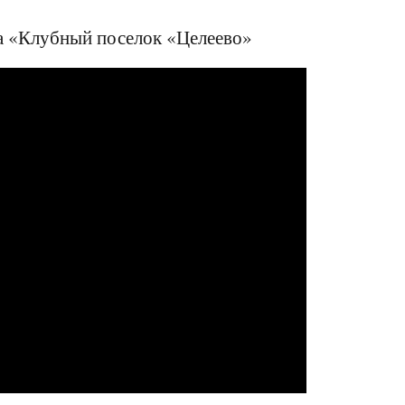
а «Клубный поселок «Целеево»