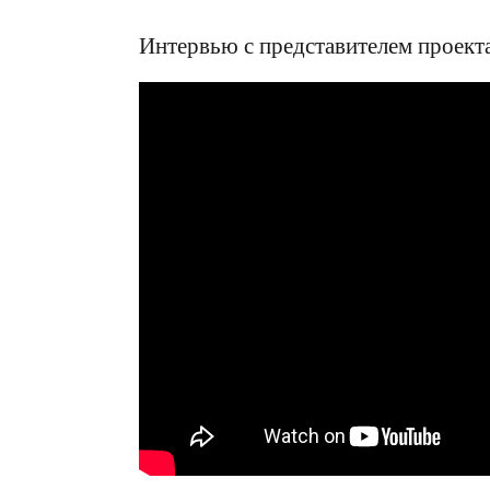
Интервью с представителем проект