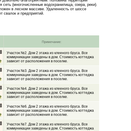
я довольно благоприятным: половина территории
 сеть (многочисленные водохранилища, озера, реки).
ложен в лесном массиве. Удаленность от шоссе
ет свалок и предприятий.
Примечание:
4
Участок №2. Дом 2 этажа из клееного бруса. Все
коммуникации заведены в дом. Стоимость коттеджа
зависит от расположения в поселке.
4
Участок №3. Дом 2 этажа из клееного бруса. Все
коммуникации заведены в дом. Стоимость коттеджа
зависит от расположения в поселке.
4
Участок №4. Дом 2 этажа из клееного бруса. Все
коммуникации заведены в дом. Стоимость коттеджа
зависит от расположения в поселке.
4
Участок №6. Дом 2 этажа из клееного бруса. Все
коммуникации заведены в дом. Стоимость коттеджа
зависит от расположения в поселке.
4
Участок №7. Дом 2 этажа из клееного бруса. Все
коммуникации заведены в дом. Стоимость коттеджа