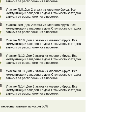
зависит от расположения в поселке.
4
Участок №8. Дом 2 этажа из клееного бруса. Все
коммуникации заведены в дом. Стоимость коттеджа
зависит от расположения в поселке.
4
Участок №9. Дом 2 этажа из клееного бруса. Все
коммуникации заведены в дом. Стоимость коттеджа
зависит от расположения в поселке.
4
Участок №10. Дом 2 этажа из клееного бруса. Все
коммуникации заведены в дом. Стоимость коттеджа
зависит от расположения в поселке.
4
Участок №12. Дом 2 этажа из клееного бруса. Все
коммуникации заведены в дом. Стоимость коттеджа
зависит от расположения в поселке.
4
Участок №13. Дом 2 этажа из клееного бруса. Все
коммуникации заведены в дом. Стоимость коттеджа
зависит от расположения в поселке.
4
Участок №14. Дом 2 этажа из клееного бруса. Все
коммуникации заведены в дом. Стоимость коттеджа
зависит от расположения в поселке.
с первоначальным взносом 50%.