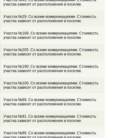
Участок №40. Со всеми коммуникациями. Стоимость
участка зависит от расположения в поселке.
Участок №29. Со всеми коммуникациями. Стоимость
участка зависит от расположения в поселке.
Участок №189. Со всеми коммуникациями. Стоимость
участка зависит от расположения в поселке.
Участок №205. Со всеми коммуникациями. Стоимость
участка зависит от расположения в поселке.
Участок №190. Со всеми коммуникациями. Стоимость
участка зависит от расположения в поселке.
Участок №100. Со всеми коммуникациями. Стоимость
участка зависит от расположения в поселке.
Участок №89. Со всеми коммуникациями. Стоимость
участка зависит от расположения в поселке.
Участок №91. Со всеми коммуникациями. Стоимость
участка зависит от расположения в поселке.
Участок №86. Со всеми коммуникациями. Стоимость
участка зависит от расположения в поселке.