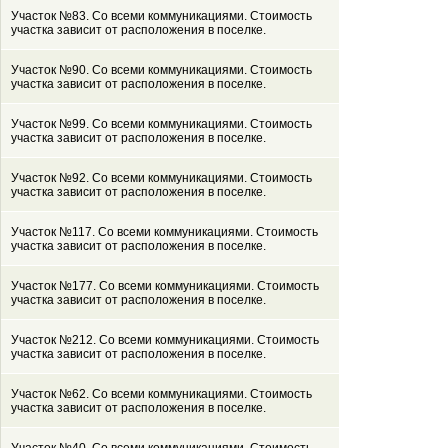
Участок №83. Со всеми коммуникациями. Стоимость
участка зависит от расположения в поселке.
Участок №90. Со всеми коммуникациями. Стоимость
участка зависит от расположения в поселке.
Участок №99. Со всеми коммуникациями. Стоимость
участка зависит от расположения в поселке.
Участок №92. Со всеми коммуникациями. Стоимость
участка зависит от расположения в поселке.
Участок №117. Со всеми коммуникациями. Стоимость
участка зависит от расположения в поселке.
Участок №177. Со всеми коммуникациями. Стоимость
участка зависит от расположения в поселке.
Участок №212. Со всеми коммуникациями. Стоимость
участка зависит от расположения в поселке.
Участок №62. Со всеми коммуникациями. Стоимость
участка зависит от расположения в поселке.