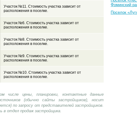
Поселок «Лес
Фоминский ра
Участок №11. Стоимость участка зависит от
расположения в поселке.
Поселок «Луг
Участок №6. Стоимость участка зависит от
расположения в поселке.
Участок №8. Стоимость участка зависит от
расположения в поселке.
Участок №9. Стоимость участка зависит от
расположения в поселке.
Участок №10. Стоимость участка зависит от
расположения в поселке.
ом числе цены, планировки, контактные данные
сточников (обычно сайты застройщиков), носит
яется) по запросу от представителей застройщиков.
ь в отдел продаж застройщика.