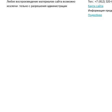
Любое воспроизведение материалов сайта возможно
Тел.: +7 (812) 320-
исключи- тельно с разрешения администрации
Карта сайта
Информация предо
Подробнее