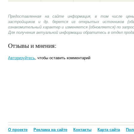
Предоставленная на сайте информация, в том числе цены
застройщиков и др. берется из открытых источников (об
ознакомительный характер и изменяется (обновляется) по запр
Для получения актуальной информации обратитесь в отдел прод
Отзывы и мнения:
Авторизуйтесь
, чтобы оставить комментарий
О проекте
Реклама на сайте
Контакты
Карта сайта
Пол