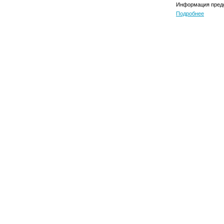
Информация предо
Подробнее