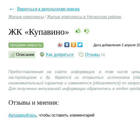
←
Вернуться к результатам поиска
Жилые комплексы
/
Жилые комплексы в Ногинском районе
ЖК «Купавино»
продажи закрыты
Дата добавления 2 апреля 2
Описание
Как добраться
Отзывы
(0)
Предоставленная на сайте информация, в том числе цены
застройщиков и др. берется из открытых источников (об
ознакомительный характер и изменяется (обновляется) по запр
Для получения актуальной информации обратитесь в отдел прод
Отзывы и мнения:
Авторизуйтесь
, чтобы оставить комментарий