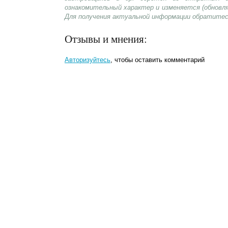
ознакомительный характер и изменяется (обновл
Для получения актуальной информации обратитес
Отзывы и мнения:
Авторизуйтесь
, чтобы оставить комментарий