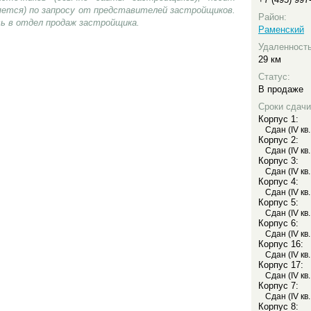
яется) по запросу от представителей застройщиков.
Район:
ь в отдел продаж застройщика.
Раменский
Удаленност
29 км
Статус:
В продаже
Сроки сдачи
Корпус 1:
Сдан (IV кв
Корпус 2:
Сдан (IV кв
Корпус 3:
Сдан (IV кв
Корпус 4:
Сдан (IV кв
Корпус 5:
Сдан (IV кв
Корпус 6:
Сдан (IV кв
Корпус 16:
Сдан (IV кв
Корпус 17:
Сдан (IV кв
Корпус 7:
Сдан (IV кв
Корпус 8: