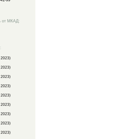
ь от МКАД:
:
. 2023)
. 2023)
. 2023)
. 2023)
. 2023)
. 2023)
. 2023)
. 2023)
. 2023)