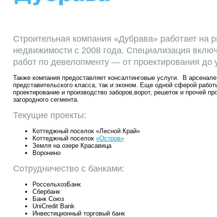
Строительная компания «Дубрава» работает на р
недвижимости с 2008 года. Специализация включ
работ по девелопменту — от проектирования до 
Также компания предоставляет консалтинговые услуги. В арсенале
представительского класса, так и эконом. Еще одной сферой рабо
проектирование и производство заборов,ворот, решеток и прочей пр
загородного сегмента.
Текущие проекты:
Коттеджный поселок «Лесной Край»
Коттеджный поселок
«Остров»
Земля на озере Красавица
Воронино
Сотрудничество с банками:
РоссельхозБанк
Сбербанк
Банк Союз
UniCredit Bank
Инвестиционный торговый банк