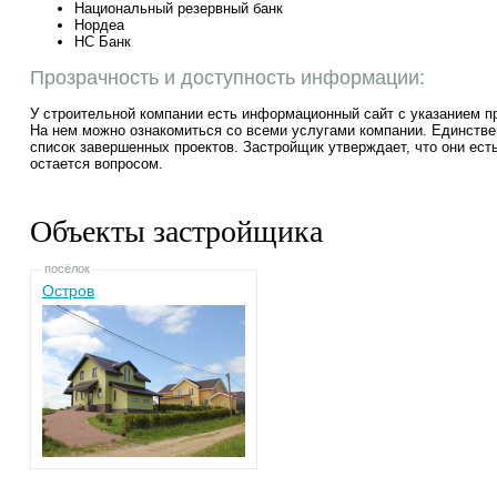
Национальный резервный банк
Нордеа
НС Банк
Прозрачность и доступность информации:
У строительной компании есть информационный сайт с указанием 
На нем можно ознакомиться со всеми услугами компании. Единстве
список завершенных проектов. Застройщик утверждает, что они есть
остается вопросом.
Объекты застройщика
посёлок
Остров