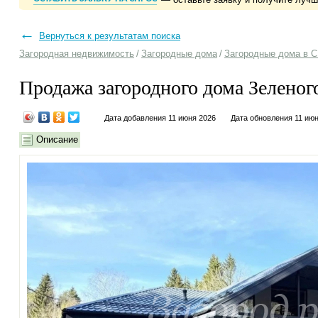
←
Вернуться к результатам поиска
Загородная недвижимость
/
Загородные дома
/
Загородные дома в С
Продажа загородного дома Зеленог
Дата добавления 11 июня 2026
Дата обновления 11 ию
Описание