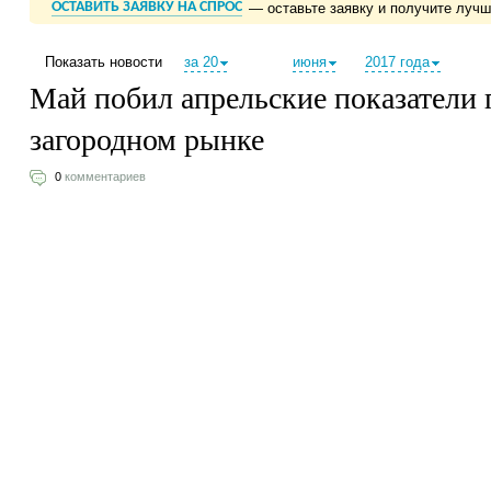
ОСТАВИТЬ ЗАЯВКУ НА СПРОС
— оставьте заявку и получите луч
Показать новости
за 20
июня
2017 года
Май побил апрельские показатели 
загородном рынке
0
комментариев