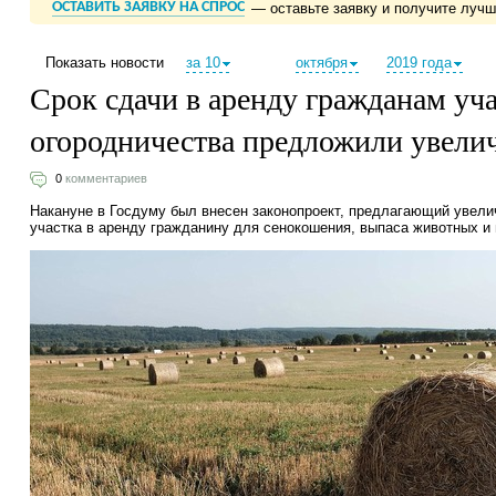
ОСТАВИТЬ ЗАЯВКУ НА СПРОС
— оставьте заявку и получите луч
Показать новости
за 10
октября
2019 года
Срок сдачи в аренду гражданам уча
огородничества предложили увели
0
комментариев
Накануне в Госдуму был внесен законопроект, предлагающий увели
участка в аренду гражданину для сенокошения, выпаса животных и 