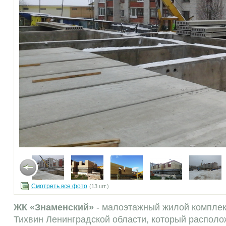
Смотреть все фото
(13 шт.)
ЖК «Знаменский»
- малоэтажный жилой комплек
Тихвин Ленинградской области, который располо