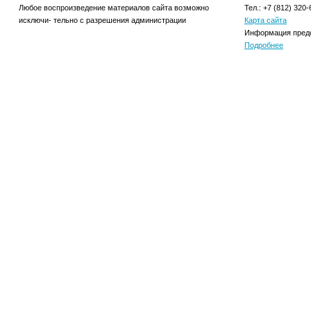
Любое воспроизведение материалов сайта возможно
Тел.: +7 (812) 320-
исключи- тельно с разрешения администрации
Карта сайта
Информация предо
Подробнее