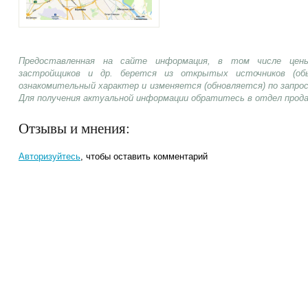
Предоставленная на сайте информация, в том числе цены
застройщиков и др. берется из открытых источников (об
ознакомительный характер и изменяется (обновляется) по запр
Для получения актуальной информации обратитесь в отдел прод
Отзывы и мнения:
Авторизуйтесь
, чтобы оставить комментарий