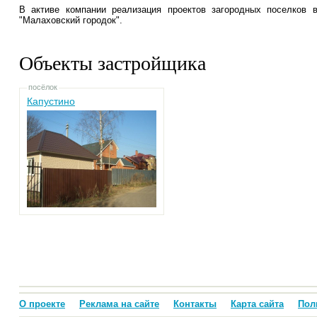
В активе компании реализация проектов загородных поселков в
"Малаховский городок".
Объекты застройщика
посёлок
Капустино
О проекте
Реклама на сайте
Контакты
Карта сайта
Пол