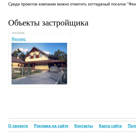
Среди проектов компании можно отметить коттеджный поселок "Фен
Объекты застройщика
посёлок
Феникс
О проекте
Реклама на сайте
Контакты
Карта сайта
Пол