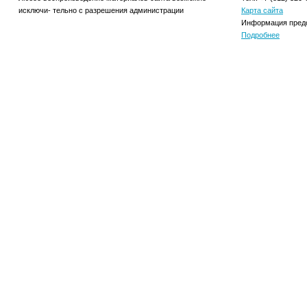
исключи- тельно с разрешения администрации
Карта сайта
Информация предо
Подробнее