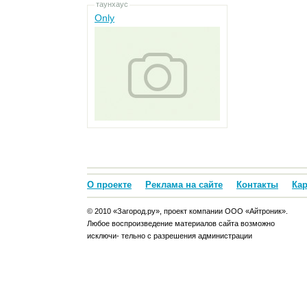
таунхаус
Only
О проекте
Реклама на сайте
Контакты
Кар
© 2010 «Загород.ру», проект компании ООО «Айтроник».
Любое воспроизведение материалов сайта возможно
исключи- тельно с разрешения администрации