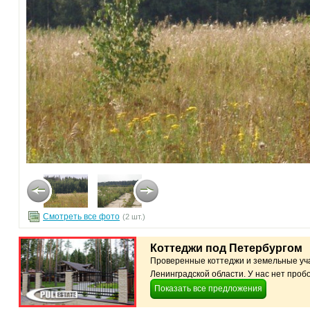
Смотреть все фото
(2 шт.)
Коттеджи под Петербургом
Проверенные коттеджи и земельные уча
Ленинградской области. У нас нет пробо
Показать все предложения