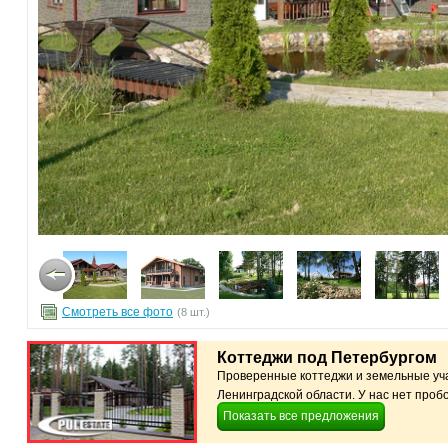
Смотреть все фото
(8 шт.)
Коттеджи под Петербургом
Проверенные коттеджи и земельные уча
Ленинградской области. У нас нет пробо
Показать все предложения