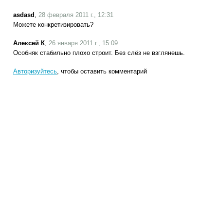
asdasd
,
28 февраля 2011 г., 12:31
Можете конкретизировать?
Алексей К
,
26 января 2011 г., 15:09
Особняк стабильно плохо строит. Без слёз не взглянешь.
Авторизуйтесь
, чтобы оставить комментарий