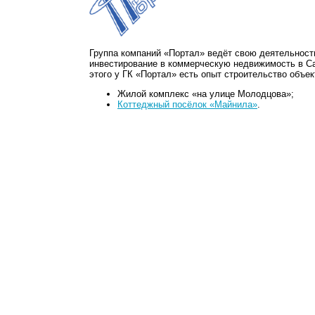
Группа компаний «Портал» ведёт свою деятельност
инвестирование в коммерческую недвижимость в Са
этого у ГК «Портал» есть опыт строительство объе
Жилой комплекс «на улице Молодцова»;
Коттеджный посёлок «Майнила»
.