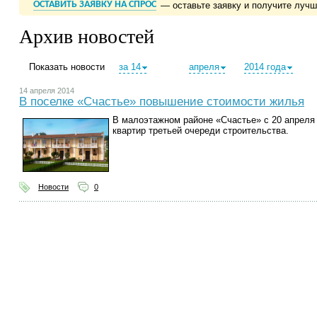
ОСТАВИТЬ ЗАЯВКУ НА СПРОС
— оставьте заявку и получите луч
Архив новостей
Показать новости
за 14
апреля
2014 года
14 апреля 2014
В поселке «Счастье» повышение стоимости жилья
В малоэтажном районе «Счастье» с 20 апреля 
квартир третьей очереди строительства.
Новости
0