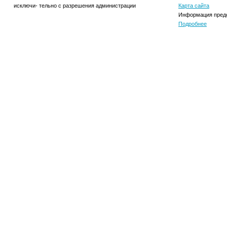
исключи- тельно с разрешения администрации
Карта сайта
Информация предо
Подробнее