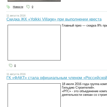
Новости
0
11 августа 2016
Скидка ЖК «Yolkki Village» при выполнении квеста
Главный приз — скидка 9% при
0
11 августа 2016
ГК «ФАКТ» стала официальным членом «Российской
18 июля 2016 года группа ком
Гильдию Строителей».
«РГС» - это объединение комп
деятельности связан со стро