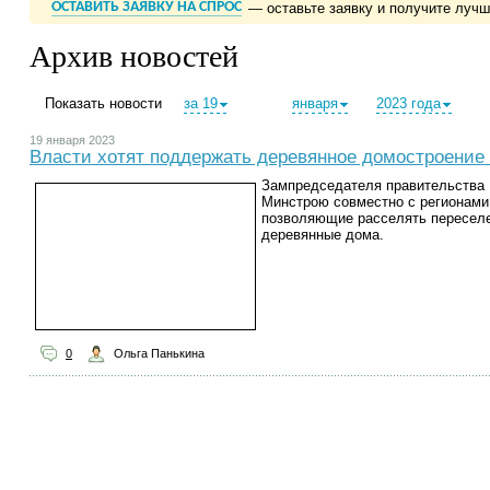
ОСТАВИТЬ ЗАЯВКУ НА СПРОС
— оставьте заявку и получите луч
Архив новостей
Показать новости
за 19
января
2023 года
19 января 2023
Власти хотят поддержать деревянное домостроени
Зампредседателя правительства 
Минстрою совместно с регионами
позволяющие расселять переселе
деревянные дома.
0
Ольга Панькина