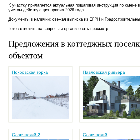
К участку прилагается актуальная пошаговая инструкция по смене 
учетом действующих правил 2026 года.
Документы в наличии: свежая выписка из ЕГРН и Градостроительны
Готов ответить на вопросы и организовать просмотр.
Предложения в коттеджных поселк
объектом
Покровская горка
Павловская ривьера
Славянский-2
Славянский