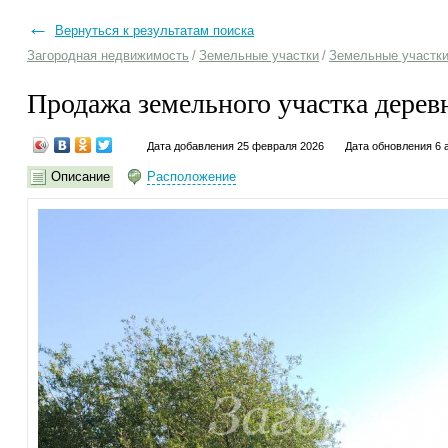
←
Вернуться к результатам поиска
Загородная недвижимость
/
Земельные участки
/
Земельные участки
Продажа земельного участка дерев
Дата добавления 25 февраля 2026
Дата обновления 6 
Описание
Расположение