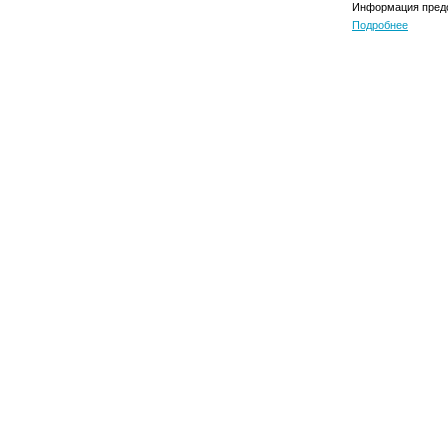
Информация предо
Подробнее