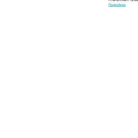
Подробнее