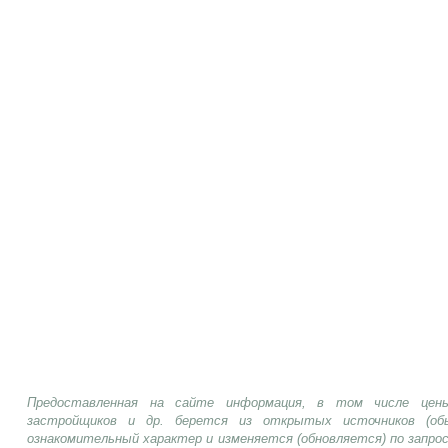
Предоставленная на сайте информация, в том числе цены
застройщиков и др. берется из открытых источников (об
ознакомительный характер и изменяется (обновляется) по запр