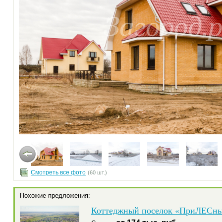
Смотреть все фото
(60 шт.)
Похожие предложения:
Коттеджный поселок «ПриЛЕСн