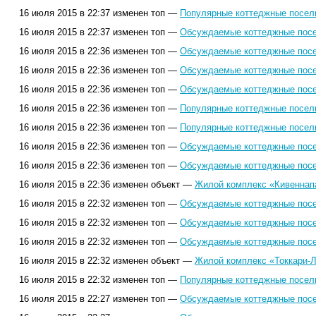
16 июля 2015 в 22:37 изменен топ —
Популярные коттеджные поселк
16 июля 2015 в 22:37 изменен топ —
Обсуждаемые коттеджные посел
16 июля 2015 в 22:36 изменен топ —
Обсуждаемые коттеджные посел
16 июля 2015 в 22:36 изменен топ —
Обсуждаемые коттеджные посел
16 июля 2015 в 22:36 изменен топ —
Обсуждаемые коттеджные посел
16 июля 2015 в 22:36 изменен топ —
Популярные коттеджные поселк
16 июля 2015 в 22:36 изменен топ —
Популярные коттеджные поселк
16 июля 2015 в 22:36 изменен топ —
Обсуждаемые коттеджные посел
16 июля 2015 в 22:36 изменен топ —
Обсуждаемые коттеджные посел
16 июля 2015 в 22:36 изменен объект —
Жилой комплекс «Кивеннап
16 июля 2015 в 22:32 изменен топ —
Обсуждаемые коттеджные посел
16 июля 2015 в 22:32 изменен топ —
Обсуждаемые коттеджные посел
16 июля 2015 в 22:32 изменен топ —
Обсуждаемые коттеджные посел
16 июля 2015 в 22:32 изменен объект —
Жилой комплекс «Токкари-Л
16 июля 2015 в 22:32 изменен топ —
Популярные коттеджные поселк
16 июля 2015 в 22:27 изменен топ —
Обсуждаемые коттеджные посел