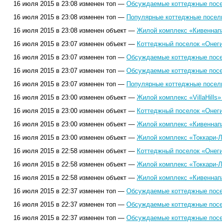
16 июля 2015 в 23:08 изменен топ —
Обсуждаемые коттеджные посел
16 июля 2015 в 23:08 изменен топ —
Популярные коттеджные поселк
16 июля 2015 в 23:08 изменен объект —
Жилой комплекс «Кивеннап
16 июля 2015 в 23:07 изменен объект —
Коттеджный поселок «Онеги
16 июля 2015 в 23:07 изменен топ —
Обсуждаемые коттеджные посел
16 июля 2015 в 23:07 изменен топ —
Обсуждаемые коттеджные посел
16 июля 2015 в 23:07 изменен топ —
Популярные коттеджные поселк
16 июля 2015 в 23:00 изменен объект —
Жилой комплекс «VillaHills»
16 июля 2015 в 23:00 изменен объект —
Коттеджный поселок «Онеги
16 июля 2015 в 23:00 изменен объект —
Жилой комплекс «Кивеннап
16 июля 2015 в 23:00 изменен объект —
Жилой комплекс «Токкари-Л
16 июля 2015 в 22:58 изменен объект —
Коттеджный поселок «Онеги
16 июля 2015 в 22:58 изменен объект —
Жилой комплекс «Токкари-Л
16 июля 2015 в 22:58 изменен объект —
Жилой комплекс «Кивеннап
16 июля 2015 в 22:37 изменен топ —
Обсуждаемые коттеджные посел
16 июля 2015 в 22:37 изменен топ —
Обсуждаемые коттеджные посел
16 июля 2015 в 22:37 изменен топ —
Обсуждаемые коттеджные посел