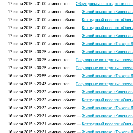
17 июля 2015 в 01:00 изменен топ —
Обсуждаемые коттеджные посел
17 июля 2015 в 01:00 изменен объект —
Жилой комплекс «Кивеннап
17 июля 2015 в 01:00 изменен объект —
Коттеджный поселок «Онеги
17 июля 2015 в 01:00 изменен объект —
Коттеджный поселок «Онеги
17 июля 2015 в 01:00 изменен объект —
Жилой комплекс «Кивеннап
17 июля 2015 в 01:00 изменен объект —
Жилой комплекс «Токкари-Л
17 июля 2015 в 00:25 изменен объект —
Жилой комплекс «Кивеннап
17 июля 2015 в 00:25 изменен топ —
Популярные коттеджные поселк
17 июля 2015 в 00:25 изменен топ —
Популярные коттеджные поселк
16 июля 2015 в 23:55 изменен объект —
Жилой комплекс «Токкари-Л
16 июля 2015 в 23:43 изменен топ —
Популярные коттеджные поселк
16 июля 2015 в 23:32 изменен объект —
Жилой комплекс «Кивеннап
16 июля 2015 в 23:32 изменен объект —
Коттеджный поселок «Онеги
16 июля 2015 в 23:32 изменен объект —
Жилой комплекс «Токкари-Л
16 июля 2015 в 23:31 изменен объект —
Жилой комплекс «Кивеннап
16 июля 2015 в 23:31 изменен объект —
Коттеджный поселок «Онеги
16 июля 2015 в 23:31 изменен объект —
Жилой комплекс «Токкари-Л