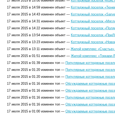
17 июля 2015 в 15:00 изменен объект —
Коттеджный поселок «Конст
17 июля 2015 в 14:59 изменен объект —
Коттеджный поселок «Тюне
17 июля 2015 в 14:43 изменен объект —
Коттеджный поселок «Sarvel
17 июля 2015 в 14:31 изменен объект —
Коттеджный поселок «Мягл
17 июля 2015 в 14:22 изменен объект —
Коттеджный поселок «Поля
17 июля 2015 в 13:54 изменен объект —
Коттеджный поселок «ПриЛ
17 июля 2015 в 13:23 изменен объект —
Коттеджный поселок «Новое
17 июля 2015 в 13:11 изменен объект —
Жилой комплекс «Счастье» 
17 июля 2015 в 01:51 изменен объект —
Жилой комплекс «Токкари-Л
17 июля 2015 в 01:39 изменен топ —
Популярные коттеджные поселк
17 июля 2015 в 01:20 изменен топ —
Популярные коттеджные поселк
17 июля 2015 в 01:20 изменен топ —
Популярные коттеджные поселк
17 июля 2015 в 01:16 изменен топ —
Обсуждаемые коттеджные посел
17 июля 2015 в 01:16 изменен топ —
Обсуждаемые коттеджные посел
17 июля 2015 в 01:16 изменен топ —
Популярные коттеджные поселк
17 июля 2015 в 01:16 изменен топ —
Обсуждаемые коттеджные посел
17 июля 2015 в 01:00 изменен топ —
Обсуждаемые коттеджные посел