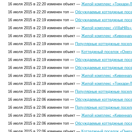
16 июля 2015 в 22:20 изменен объект —
Жилой комплекс «Токкари-Л
16 июля 2015 в 22:20 изменен топ —
Обсуждаемые коттеджные посел
16 июля 2015 в 22:19 изменен топ —
Обсуждаемые коттеджные посел
16 июля 2015 в 22:19 изменен объект —
Жилой комплекс «VillaHills»
16 июля 2015 в 22:19 изменен объект —
Жилой комплекс «Кивеннап
16 июля 2015 в 22:19 изменен топ —
Популярные коттеджные поселк
16 июля 2015 в 22:19 изменен объект —
Коттеджный поселок «Онеги
16 июля 2015 в 22:19 изменен топ —
Обсуждаемые коттеджные посел
16 июля 2015 в 22:19 изменен топ —
Обсуждаемые коттеджные посел
16 июля 2015 в 22:19 изменен объект —
Жилой комплекс «Кивеннап
16 июля 2015 в 22:19 изменен объект —
Жилой комплекс «Токкари-Л
16 июля 2015 в 22:06 изменен топ —
Популярные коттеджные поселк
16 июля 2015 в 22:06 изменен топ —
Обсуждаемые коттеджные посел
16 июля 2015 в 22:06 изменен топ —
Популярные коттеджные поселк
16 июля 2015 в 22:06 изменен объект —
Жилой комплекс «Кивеннап
16 июля 2015 в 22:06 изменен топ —
Обсуждаемые коттеджные посел
16 июля 2015 в 22:06 изменен объект —
Коттеджный поселок «Онеги