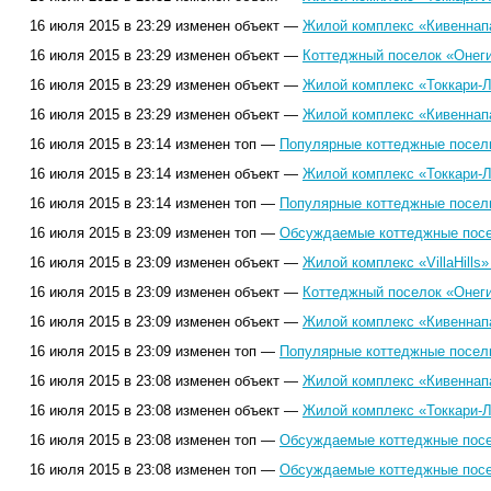
16 июля 2015 в 23:29 изменен объект —
Жилой комплекс «Кивеннап
16 июля 2015 в 23:29 изменен объект —
Коттеджный поселок «Онеги
16 июля 2015 в 23:29 изменен объект —
Жилой комплекс «Токкари-Л
16 июля 2015 в 23:29 изменен объект —
Жилой комплекс «Кивеннап
16 июля 2015 в 23:14 изменен топ —
Популярные коттеджные поселк
16 июля 2015 в 23:14 изменен объект —
Жилой комплекс «Токкари-Л
16 июля 2015 в 23:14 изменен топ —
Популярные коттеджные поселк
16 июля 2015 в 23:09 изменен топ —
Обсуждаемые коттеджные посел
16 июля 2015 в 23:09 изменен объект —
Жилой комплекс «VillaHills»
16 июля 2015 в 23:09 изменен объект —
Коттеджный поселок «Онеги
16 июля 2015 в 23:09 изменен объект —
Жилой комплекс «Кивеннап
16 июля 2015 в 23:09 изменен топ —
Популярные коттеджные поселк
16 июля 2015 в 23:08 изменен объект —
Жилой комплекс «Кивеннап
16 июля 2015 в 23:08 изменен объект —
Жилой комплекс «Токкари-Л
16 июля 2015 в 23:08 изменен топ —
Обсуждаемые коттеджные посел
16 июля 2015 в 23:08 изменен топ —
Обсуждаемые коттеджные посел