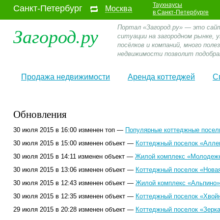
Таухнаусы
Санкт-Петербург
Москва
в Санкт-Петербурге
Загород.ру
Портал «Загород.ру» — это сай
ситуации на загородном рынке,
посёлков и компаний, много пол
недвижимости позволит подобра
Продажа недвижимости
Аренда коттеджей
С
Обновления
30 июля 2015 в 16:00 изменен топ —
Популярные коттеджные поселк
30 июля 2015 в 15:00 изменен объект —
Коттеджный поселок «Аллег
30 июля 2015 в 14:11 изменен объект —
Жилой комплекс «Молодежн
30 июля 2015 в 13:06 изменен объект —
Коттеджный поселок «Нова
30 июля 2015 в 12:43 изменен объект —
Жилой комплекс «Альпино»
30 июля 2015 в 12:35 изменен объект —
Коттеджный поселок «Хвой
29 июля 2015 в 20:28 изменен объект —
Коттеджный поселок «Зерк