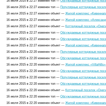
16 июля 2015 в 22:27 изменен топ —
Обсуждаемые коттеджные посел
16 июля 2015 в 22:27 изменен топ —
Популярные коттеджные поселк
16 июля 2015 в 22:27 изменен объект —
Жилой комплекс «Кивеннап
16 июля 2015 в 22:27 изменен объект —
Жилой комплекс «Александ
16 июля 2015 в 22:27 изменен объект —
Коттеджный поселок «Онеги
16 июля 2015 в 22:27 изменен топ —
Обсуждаемые коттеджные посел
16 июля 2015 в 22:27 изменен топ —
Обсуждаемые коттеджные посел
16 июля 2015 в 22:27 изменен объект —
Жилой комплекс «Кивеннап
16 июля 2015 в 22:20 изменен топ —
Популярные коттеджные поселк
16 июля 2015 в 22:20 изменен топ —
Обсуждаемые коттеджные посел
16 июля 2015 в 22:20 изменен объект —
Жилой комплекс «VillaHills»
16 июля 2015 в 22:20 изменен топ —
Обсуждаемые коттеджные посел
16 июля 2015 в 22:20 изменен топ —
Популярные коттеджные поселк
16 июля 2015 в 22:20 изменен топ —
Обсуждаемые коттеджные посел
16 июля 2015 в 22:20 изменен объект —
Коттеджный поселок «Онеги
16 июля 2015 в 22:20 изменен топ —
Обсуждаемые коттеджные посел
16 июля 2015 в 22:20 изменен объект —
Жилой комплекс «Кивеннап