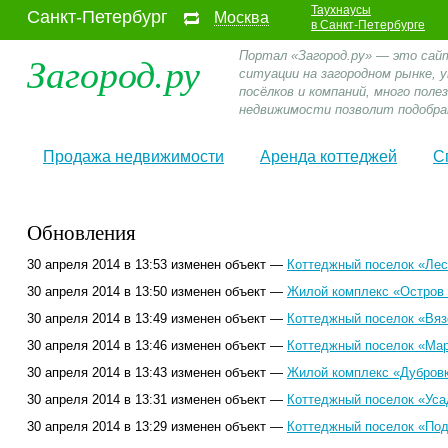
Таухнаусы
Санкт-Петербург
Москва
в Санкт-Петербурге
Загород.ру
Портал «Загород.ру» — это сай
ситуации на загородном рынке,
посёлков и компаний, много пол
недвижимости позволит подобра
Продажа недвижимости
Аренда коттеджей
С
Обновления
30 апреля 2014 в 13:53 изменен объект —
Коттеджный поселок «Лес
30 апреля 2014 в 13:50 изменен объект —
Жилой комплекс «Остров 
30 апреля 2014 в 13:49 изменен объект —
Коттеджный поселок «Вяз
30 апреля 2014 в 13:46 изменен объект —
Коттеджный поселок «Мар
30 апреля 2014 в 13:43 изменен объект —
Жилой комплекс «Дубровк
30 апреля 2014 в 13:31 изменен объект —
Коттеджный поселок «Уса
30 апреля 2014 в 13:29 изменен объект —
Коттеджный поселок «Под