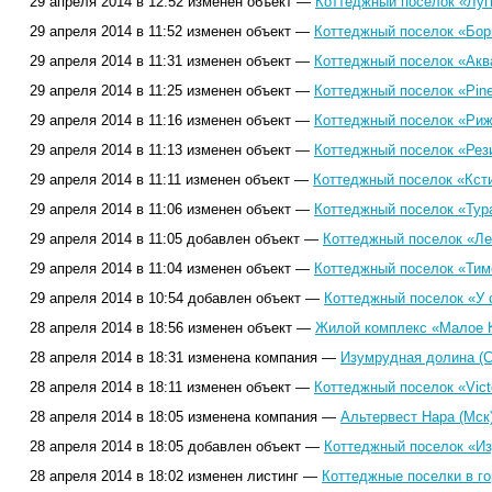
29 апреля 2014 в 12:52 изменен объект —
Коттеджный поселок «Луги
29 апреля 2014 в 11:52 изменен объект —
Коттеджный поселок «Бор
29 апреля 2014 в 11:31 изменен объект —
Коттеджный поселок «Акв
29 апреля 2014 в 11:25 изменен объект —
Коттеджный поселок «Pinev
29 апреля 2014 в 11:16 изменен объект —
Коттеджный поселок «Риж
29 апреля 2014 в 11:13 изменен объект —
Коттеджный поселок «Рез
29 апреля 2014 в 11:11 изменен объект —
Коттеджный поселок «Ксти
29 апреля 2014 в 11:06 изменен объект —
Коттеджный поселок «Тура
29 апреля 2014 в 11:05 добавлен объект —
Коттеджный поселок «Ле
29 апреля 2014 в 11:04 изменен объект —
Коттеджный поселок «Тим
29 апреля 2014 в 10:54 добавлен объект —
Коттеджный поселок «У 
28 апреля 2014 в 18:56 изменен объект —
Жилой комплекс «Малое К
28 апреля 2014 в 18:31 изменена компания —
Изумрудная долина (
28 апреля 2014 в 18:11 изменен объект —
Коттеджный поселок «Victo
28 апреля 2014 в 18:05 изменена компания —
Альтервест Нара (Мск
28 апреля 2014 в 18:05 добавлен объект —
Коттеджный поселок «Из
28 апреля 2014 в 18:02 изменен листинг —
Коттеджные поселки в го