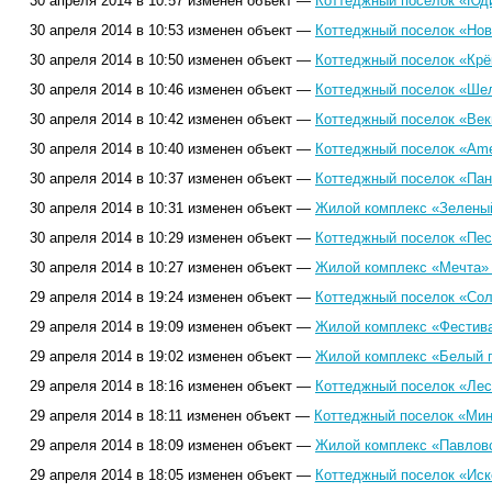
30 апреля 2014 в 10:57 изменен объект —
Коттеджный поселок «Юди
30 апреля 2014 в 10:53 изменен объект —
Коттеджный поселок «Нов
30 апреля 2014 в 10:50 изменен объект —
Коттеджный поселок «Крё
30 апреля 2014 в 10:46 изменен объект —
Коттеджный поселок «Шеле
30 апреля 2014 в 10:42 изменен объект —
Коттеджный поселок «Век
30 апреля 2014 в 10:40 изменен объект —
Коттеджный поселок «Ame
30 апреля 2014 в 10:37 изменен объект —
Коттеджный поселок «Пан
30 апреля 2014 в 10:31 изменен объект —
Жилой комплекс «Зеленый
30 апреля 2014 в 10:29 изменен объект —
Коттеджный поселок «Пес
30 апреля 2014 в 10:27 изменен объект —
Жилой комплекс «Мечта» 
29 апреля 2014 в 19:24 изменен объект —
Коттеджный поселок «Сол
29 апреля 2014 в 19:09 изменен объект —
Жилой комплекс «Фестива
29 апреля 2014 в 19:02 изменен объект —
Жилой комплекс «Белый г
29 апреля 2014 в 18:16 изменен объект —
Коттеджный поселок «Лесн
29 апреля 2014 в 18:11 изменен объект —
Коттеджный поселок «Мин
29 апреля 2014 в 18:09 изменен объект —
Жилой комплекс «Павловс
29 апреля 2014 в 18:05 изменен объект —
Коттеджный поселок «Иск