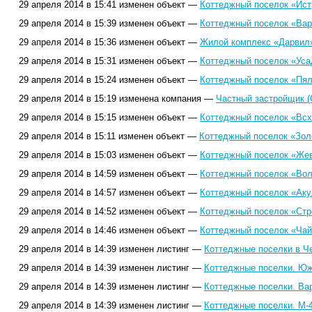
29 апреля 2014 в 15:41 изменен объект —
Коттеджный поселок «Ист
29 апреля 2014 в 15:39 изменен объект —
Коттеджный поселок «Вар
29 апреля 2014 в 15:36 изменен объект —
Жилой комплекс «Дарвил»
29 апреля 2014 в 15:31 изменен объект —
Коттеджный поселок «Уса
29 апреля 2014 в 15:24 изменен объект —
Коттеджный поселок «Пял
29 апреля 2014 в 15:19 изменена компания —
Частный застройщик (
29 апреля 2014 в 15:15 изменен объект —
Коттеджный поселок «Всх
29 апреля 2014 в 15:11 изменен объект —
Коттеджный поселок «Зол
29 апреля 2014 в 15:03 изменен объект —
Коттеджный поселок «Жев
29 апреля 2014 в 14:59 изменен объект —
Коттеджный поселок «Вол
29 апреля 2014 в 14:57 изменен объект —
Коттеджный поселок «Аку
29 апреля 2014 в 14:52 изменен объект —
Коттеджный поселок «Стро
29 апреля 2014 в 14:46 изменен объект —
Коттеджный поселок «Чай
29 апреля 2014 в 14:39 изменен листинг —
Коттеджные поселки в Ч
29 апреля 2014 в 14:39 изменен листинг —
Коттеджные поселки. Юж
29 апреля 2014 в 14:39 изменен листинг —
Коттеджные поселки. Ва
29 апреля 2014 в 14:39 изменен листинг —
Коттеджные поселки. М-