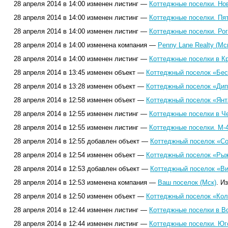
28 апреля 2014 в 14:00 изменен листинг —
Коттеджные поселки. Но
28 апреля 2014 в 14:00 изменен листинг —
Коттеджные поселки. Пя
28 апреля 2014 в 14:00 изменен листинг —
Коттеджные поселки. Ро
28 апреля 2014 в 14:00 изменена компания —
Penny Lane Realty (Мс
28 апреля 2014 в 14:00 изменен листинг —
Коттеджные поселки в Кр
28 апреля 2014 в 13:45 изменен объект —
Коттеджный поселок «Бес
28 апреля 2014 в 13:28 изменен объект —
Коттеджный поселок «Дип
28 апреля 2014 в 12:58 изменен объект —
Коттеджный поселок «Янт
28 апреля 2014 в 12:55 изменен листинг —
Коттеджные поселки в Ч
28 апреля 2014 в 12:55 изменен листинг —
Коттеджные поселки. М-
28 апреля 2014 в 12:55 добавлен объект —
Коттеджный поселок «Со
28 апреля 2014 в 12:54 изменен объект —
Коттеджный поселок «Рыж
28 апреля 2014 в 12:53 добавлен объект —
Коттеджный поселок «Ви
28 апреля 2014 в 12:53 изменена компания —
Ваш поселок (Мск)
. И
28 апреля 2014 в 12:50 изменен объект —
Коттеджный поселок «Кол
28 апреля 2014 в 12:44 изменен листинг —
Коттеджные поселки в В
28 апреля 2014 в 12:44 изменен листинг —
Коттеджные поселки. Юг