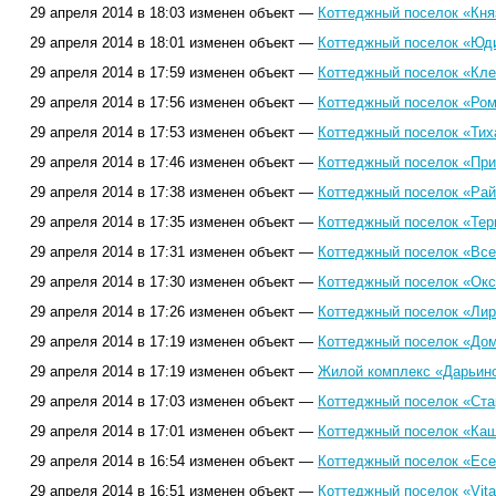
29 апреля 2014 в 18:03 изменен объект —
Коттеджный поселок «Кня
29 апреля 2014 в 18:01 изменен объект —
Коттеджный поселок «Юди
29 апреля 2014 в 17:59 изменен объект —
Коттеджный поселок «Кле
29 апреля 2014 в 17:56 изменен объект —
Коттеджный поселок «Ром
29 апреля 2014 в 17:53 изменен объект —
Коттеджный поселок «Тиха
29 апреля 2014 в 17:46 изменен объект —
Коттеджный поселок «При
29 апреля 2014 в 17:38 изменен объект —
Коттеджный поселок «Рай
29 апреля 2014 в 17:35 изменен объект —
Коттеджный поселок «Тер
29 апреля 2014 в 17:31 изменен объект —
Коттеджный поселок «Все
29 апреля 2014 в 17:30 изменен объект —
Коттеджный поселок «Окс
29 апреля 2014 в 17:26 изменен объект —
Коттеджный поселок «Лир
29 апреля 2014 в 17:19 изменен объект —
Коттеджный поселок «Дом 
29 апреля 2014 в 17:19 изменен объект —
Жилой комплекс «Дарьино
29 апреля 2014 в 17:03 изменен объект —
Коттеджный поселок «Ста
29 апреля 2014 в 17:01 изменен объект —
Коттеджный поселок «Каш
29 апреля 2014 в 16:54 изменен объект —
Коттеджный поселок «Есе
29 апреля 2014 в 16:51 изменен объект —
Коттеджный поселок «Vita