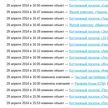
29 апреля 2014 в 16:50 изменен объект —
Коттеджный поселок «Сор
29 апреля 2014 в 16:47 изменен объект —
Жилой комплекс «Чкалов 
29 апреля 2014 в 16:47 изменен объект —
Коттеджный поселок «Тиш
29 апреля 2014 в 16:45 изменен объект —
Жилой комплекс «Междур
29 апреля 2014 в 16:28 изменен объект —
Коттеджный поселок «Эле
29 апреля 2014 в 16:18 изменен объект —
Коттеджный поселок «33 C
29 апреля 2014 в 16:16 изменен объект —
Коттеджный поселок «Нов
29 апреля 2014 в 16:12 изменен объект —
Коттеджный поселок «Дар
29 апреля 2014 в 16:09 изменен объект —
Коттеджный поселок «Лос
29 апреля 2014 в 16:05 изменен объект —
Коттеджный поселок «Жук
29 апреля 2014 в 16:01 изменен объект —
Коттеджный поселок «Ком
29 апреля 2014 в 16:00 изменена компания —
Частный застройщик (
29 апреля 2014 в 16:00 изменена компания —
Parabola Group (СПб)
.
29 апреля 2014 в 15:59 изменен объект —
Коттеджный поселок «Пес
29 апреля 2014 в 15:56 изменен объект —
Коттеджный поселок «Пуш
29 апреля 2014 в 15:53 изменен объект —
Коттеджный поселок «Лос