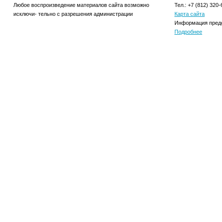
Любое воспроизведение материалов сайта возможно
Тел.: +7 (812) 320-
исключи- тельно с разрешения администрации
Карта сайта
Информация предо
Подробнее