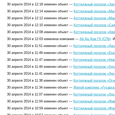
30 апреля 2014 в 12:18 изменен объект —
Коттеджный поселок «Заг
30 апреля 2014 в 12:14 изменен объект —
Коттеджный поселок «Мал
30 апреля 2014 в 12:12 изменен объект —
Коттеджный поселок «Мар
30 апреля 2014 в 12:10 изменен объект —
Коттеджный поселок «Сад
30 апреля 2014 в 12:08 изменен объект —
Коттеджный поселок «Авро
30 апреля 2014 в 12:03 изменена компания —
Ай Да Дом ГК (СПб)
. 
30 апреля 2014 в 11:51 изменен объект —
Коттеджный поселок «Дач
30 апреля 2014 в 11:49 изменен объект —
Коттеджный поселок «Ека
30 апреля 2014 в 11:47 изменен объект —
Коттеджный поселок «Нов
30 апреля 2014 в 11:44 изменен объект —
Коттеджный поселок «Smar
30 апреля 2014 в 11:41 изменен объект —
Коттеджный поселок «Лесн
30 апреля 2014 в 11:38 изменен объект —
Коттеджный поселок «Огни
30 апреля 2014 в 11:34 изменен объект —
Жилой комплекс «Гусарск
30 апреля 2014 в 11:07 изменен объект —
Коттеджный поселок «Лоси
30 апреля 2014 в 11:04 изменен объект —
Коттеджный поселок «Жив
30 апреля 2014 в 10:59 изменен объект —
Коттеджный поселок «Фор