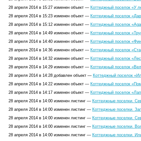
28 апреля 2014 в 15:27 изменен объект —
Коттеджный поселок «У ле
28 апреля 2014 в 15:23 изменен объект —
Коттеджный поселок «Дар
28 апреля 2014 в 15:12 изменен объект —
Коттеджный поселок «Agal
28 апреля 2014 в 14:49 изменен объект —
Коттеджный поселок «Тру
28 апреля 2014 в 14:40 изменен объект —
Коттеджный поселок «Фин
28 апреля 2014 в 14:36 изменен объект —
Коттеджный поселок «Ста
28 апреля 2014 в 14:32 изменен объект —
Коттеджный поселок «Лесн
28 апреля 2014 в 14:29 изменен объект —
Коттеджный поселок «Вел
28 апреля 2014 в 14:28 добавлен объект —
Коттеджный поселок «Ил
28 апреля 2014 в 14:22 изменен объект —
Коттеджный поселок «Пом
28 апреля 2014 в 14:17 изменен объект —
Коттеджный поселок «Лап
28 апреля 2014 в 14:00 изменен листинг —
Коттеджные поселки. Се
28 апреля 2014 в 14:00 изменен листинг —
Коттеджные поселки. За
28 апреля 2014 в 14:00 изменен листинг —
Коттеджные поселки. Се
28 апреля 2014 в 14:00 изменен листинг —
Коттеджные поселки. Во
28 апреля 2014 в 14:00 изменен листинг —
Коттеджные поселки. Ил