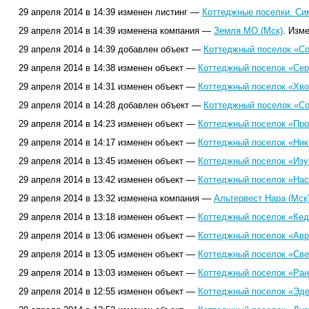
29 апреля 2014 в 14:39 изменен листинг —
Коттеджные поселки. Си
29 апреля 2014 в 14:39 изменена компания —
Земля МО (Мск)
. Изм
29 апреля 2014 в 14:39 добавлен объект —
Коттеджный поселок «Со
29 апреля 2014 в 14:38 изменен объект —
Коттеджный поселок «Сер
29 апреля 2014 в 14:31 изменен объект —
Коттеджный поселок «Хво
29 апреля 2014 в 14:28 добавлен объект —
Коттеджный поселок «Со
29 апреля 2014 в 14:23 изменен объект —
Коттеджный поселок «Про
29 апреля 2014 в 14:17 изменен объект —
Коттеджный поселок «Ник
29 апреля 2014 в 13:45 изменен объект —
Коттеджный поселок «Изу
29 апреля 2014 в 13:42 изменен объект —
Коттеджный поселок «Нас
29 апреля 2014 в 13:32 изменена компания —
Альтервест Нара (Мск
29 апреля 2014 в 13:18 изменен объект —
Коттеджный поселок «Кед
29 апреля 2014 в 13:06 изменен объект —
Коттеджный поселок «Авро
29 апреля 2014 в 13:05 изменен объект —
Коттеджный поселок «Све
29 апреля 2014 в 13:03 изменен объект —
Коттеджный поселок «Ран
29 апреля 2014 в 12:55 изменен объект —
Коттеджный поселок «Эде