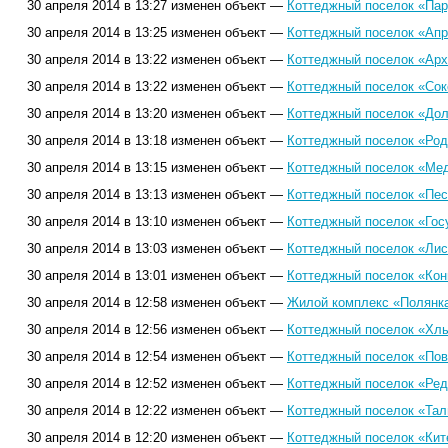
30 апреля 2014 в 13:27 изменен объект —
Коттеджный поселок «Пар
30 апреля 2014 в 13:25 изменен объект —
Коттеджный поселок «Апр
30 апреля 2014 в 13:22 изменен объект —
Коттеджный поселок «Арх
30 апреля 2014 в 13:22 изменен объект —
Коттеджный поселок «Сок
30 апреля 2014 в 13:20 изменен объект —
Коттеджный поселок «Дол
30 апреля 2014 в 13:18 изменен объект —
Коттеджный поселок «Род
30 апреля 2014 в 13:15 изменен объект —
Коттеджный поселок «Мед
30 апреля 2014 в 13:13 изменен объект —
Коттеджный поселок «Пес
30 апреля 2014 в 13:10 изменен объект —
Коттеджный поселок «Гос
30 апреля 2014 в 13:03 изменен объект —
Коттеджный поселок «Лис
30 апреля 2014 в 13:01 изменен объект —
Коттеджный поселок «Кон
30 апреля 2014 в 12:58 изменен объект —
Жилой комплекс «Полянка
30 апреля 2014 в 12:56 изменен объект —
Коттеджный поселок «Хлы
30 апреля 2014 в 12:54 изменен объект —
Коттеджный поселок «Пов
30 апреля 2014 в 12:52 изменен объект —
Коттеджный поселок «Ред
30 апреля 2014 в 12:22 изменен объект —
Коттеджный поселок «Тали
30 апреля 2014 в 12:20 изменен объект —
Коттеджный поселок «Кит