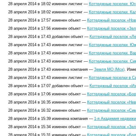
28 апреля 2014 в 18:02 изменен листинг —
Коттеджные поселки. Юг
28 апреля 2014 в 18:02 изменен листинг —
Коттеджные поселки. Ка
28 апреля 2014 в 17:57 изменен объект —
Коттеджный поселок «Нов
28 апреля 2014 в 17:56 изменен объект —
Коттеджный поселок «Зеле
28 апреля 2014 в 17:43 добавлен объект —
Коттеджный поселок «Ле
28 апреля 2014 в 17:43 изменен листинг —
Коттеджные поселки. Юж
28 апреля 2014 в 17:43 изменен листинг —
Коттеджные поселки. Ва
28 апреля 2014 в 17:43 изменен листинг —
Коттеджные поселки. Си
28 апреля 2014 в 17:43 изменена компания —
Земля МО (Мск)
. Изм
28 апреля 2014 в 17:43 изменен листинг —
Коттеджные поселки в С
28 апреля 2014 в 17:07 добавлен объект —
Коттеджный поселок «Из
28 апреля 2014 в 17:06 изменен объект —
Коттеджный поселок «Бор
28 апреля 2014 в 16:35 изменен объект —
Коттеджный поселок «Нев
28 апреля 2014 в 16:32 изменен объект —
Коттеджный поселок «Сим
28 апреля 2014 в 15:39 изменена компания —
1-я Академия недвижи
28 апреля 2014 в 15:34 изменен объект —
Коттеджный поселок «Зел
28 апреля 2014 в 15:31 изменен объект —
Коттеджный поселок «Бол