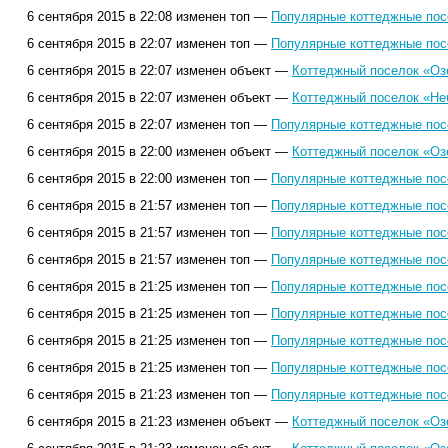
6 сентября 2015 в 22:08 изменен топ —
Популярные коттеджные посе
6 сентября 2015 в 22:07 изменен топ —
Популярные коттеджные посе
6 сентября 2015 в 22:07 изменен объект —
Коттеджный поселок «Оз
6 сентября 2015 в 22:07 изменен объект —
Коттеджный поселок «Не
6 сентября 2015 в 22:07 изменен топ —
Популярные коттеджные посе
6 сентября 2015 в 22:00 изменен объект —
Коттеджный поселок «Оз
6 сентября 2015 в 22:00 изменен топ —
Популярные коттеджные посе
6 сентября 2015 в 21:57 изменен топ —
Популярные коттеджные посе
6 сентября 2015 в 21:57 изменен топ —
Популярные коттеджные посе
6 сентября 2015 в 21:57 изменен топ —
Популярные коттеджные посе
6 сентября 2015 в 21:25 изменен топ —
Популярные коттеджные посе
6 сентября 2015 в 21:25 изменен топ —
Популярные коттеджные посе
6 сентября 2015 в 21:25 изменен топ —
Популярные коттеджные посе
6 сентября 2015 в 21:25 изменен топ —
Популярные коттеджные посе
6 сентября 2015 в 21:23 изменен топ —
Популярные коттеджные посе
6 сентября 2015 в 21:23 изменен объект —
Коттеджный поселок «Оз