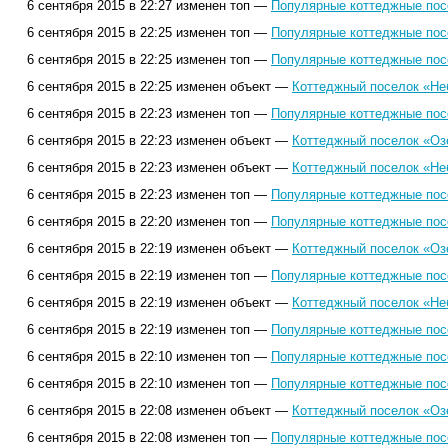
6 сентября 2015 в 22:27 изменен топ —
Популярные коттеджные посе
6 сентября 2015 в 22:25 изменен топ —
Популярные коттеджные посе
6 сентября 2015 в 22:25 изменен топ —
Популярные коттеджные посе
6 сентября 2015 в 22:25 изменен объект —
Коттеджный поселок «Не
6 сентября 2015 в 22:23 изменен топ —
Популярные коттеджные посе
6 сентября 2015 в 22:23 изменен объект —
Коттеджный поселок «Оз
6 сентября 2015 в 22:23 изменен объект —
Коттеджный поселок «Не
6 сентября 2015 в 22:23 изменен топ —
Популярные коттеджные посе
6 сентября 2015 в 22:20 изменен топ —
Популярные коттеджные посе
6 сентября 2015 в 22:19 изменен объект —
Коттеджный поселок «Оз
6 сентября 2015 в 22:19 изменен топ —
Популярные коттеджные посе
6 сентября 2015 в 22:19 изменен объект —
Коттеджный поселок «Не
6 сентября 2015 в 22:19 изменен топ —
Популярные коттеджные посе
6 сентября 2015 в 22:10 изменен топ —
Популярные коттеджные посе
6 сентября 2015 в 22:10 изменен топ —
Популярные коттеджные посе
6 сентября 2015 в 22:08 изменен объект —
Коттеджный поселок «Оз
6 сентября 2015 в 22:08 изменен топ —
Популярные коттеджные посе