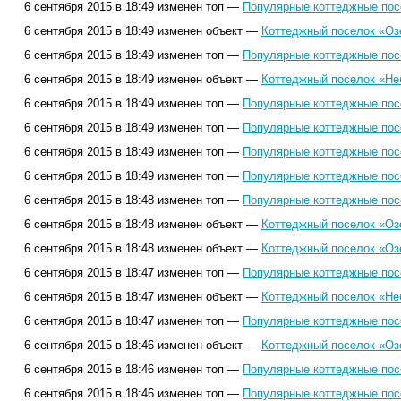
6 сентября 2015 в 18:49 изменен топ —
Популярные коттеджные посе
6 сентября 2015 в 18:49 изменен объект —
Коттеджный поселок «Оз
6 сентября 2015 в 18:49 изменен топ —
Популярные коттеджные посе
6 сентября 2015 в 18:49 изменен объект —
Коттеджный поселок «Не
6 сентября 2015 в 18:49 изменен топ —
Популярные коттеджные посе
6 сентября 2015 в 18:49 изменен топ —
Популярные коттеджные посе
6 сентября 2015 в 18:49 изменен топ —
Популярные коттеджные посе
6 сентября 2015 в 18:49 изменен топ —
Популярные коттеджные посе
6 сентября 2015 в 18:48 изменен топ —
Популярные коттеджные посе
6 сентября 2015 в 18:48 изменен объект —
Коттеджный поселок «Оз
6 сентября 2015 в 18:48 изменен объект —
Коттеджный поселок «Оз
6 сентября 2015 в 18:47 изменен топ —
Популярные коттеджные посе
6 сентября 2015 в 18:47 изменен объект —
Коттеджный поселок «Не
6 сентября 2015 в 18:47 изменен топ —
Популярные коттеджные посе
6 сентября 2015 в 18:46 изменен объект —
Коттеджный поселок «Оз
6 сентября 2015 в 18:46 изменен топ —
Популярные коттеджные посе
6 сентября 2015 в 18:46 изменен топ —
Популярные коттеджные посе