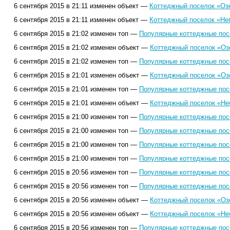
6 сентября 2015 в 21:11 изменен объект —
Коттеджный поселок «Озе
6 сентября 2015 в 21:11 изменен объект —
Коттеджный поселок «Не
6 сентября 2015 в 21:02 изменен топ —
Популярные коттеджные посе
6 сентября 2015 в 21:02 изменен объект —
Коттеджный поселок «Оз
6 сентября 2015 в 21:02 изменен топ —
Популярные коттеджные посе
6 сентября 2015 в 21:01 изменен объект —
Коттеджный поселок «Оз
6 сентября 2015 в 21:01 изменен топ —
Популярные коттеджные посе
6 сентября 2015 в 21:01 изменен объект —
Коттеджный поселок «Не
6 сентября 2015 в 21:00 изменен топ —
Популярные коттеджные посе
6 сентября 2015 в 21:00 изменен топ —
Популярные коттеджные посе
6 сентября 2015 в 21:00 изменен топ —
Популярные коттеджные посе
6 сентября 2015 в 21:00 изменен топ —
Популярные коттеджные посе
6 сентября 2015 в 20:56 изменен топ —
Популярные коттеджные посе
6 сентября 2015 в 20:56 изменен топ —
Популярные коттеджные посе
6 сентября 2015 в 20:56 изменен объект —
Коттеджный поселок «Оз
6 сентября 2015 в 20:56 изменен объект —
Коттеджный поселок «Не
6 сентября 2015 в 20:56 изменен топ —
Популярные коттеджные посе