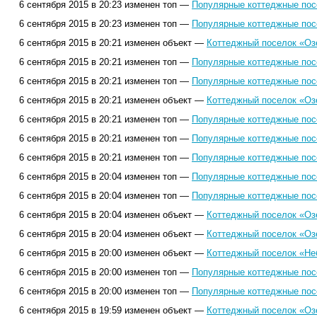
6 сентября 2015 в 20:23 изменен топ —
Популярные коттеджные посе
6 сентября 2015 в 20:23 изменен топ —
Популярные коттеджные посе
6 сентября 2015 в 20:21 изменен объект —
Коттеджный поселок «Оз
6 сентября 2015 в 20:21 изменен топ —
Популярные коттеджные посе
6 сентября 2015 в 20:21 изменен топ —
Популярные коттеджные посе
6 сентября 2015 в 20:21 изменен объект —
Коттеджный поселок «Оз
6 сентября 2015 в 20:21 изменен топ —
Популярные коттеджные посе
6 сентября 2015 в 20:21 изменен топ —
Популярные коттеджные посе
6 сентября 2015 в 20:21 изменен топ —
Популярные коттеджные посе
6 сентября 2015 в 20:04 изменен топ —
Популярные коттеджные посе
6 сентября 2015 в 20:04 изменен топ —
Популярные коттеджные посе
6 сентября 2015 в 20:04 изменен объект —
Коттеджный поселок «Оз
6 сентября 2015 в 20:04 изменен объект —
Коттеджный поселок «Оз
6 сентября 2015 в 20:00 изменен объект —
Коттеджный поселок «Не
6 сентября 2015 в 20:00 изменен топ —
Популярные коттеджные посе
6 сентября 2015 в 20:00 изменен топ —
Популярные коттеджные посе
6 сентября 2015 в 19:59 изменен объект —
Коттеджный поселок «Оз