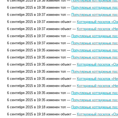
6 сентября 2015 в 19:38 изменен топ —
Популярные коттеджные посе
6 сентября 2015 в 19:38 изменен топ —
Популярные коттеджные посе
6 сентября 2015 в 19:37 изменен топ —
Популярные коттеджные посе
6 сентября 2015 в 19:37 изменен объект —
Коттеджный поселок «Оз
6 сентября 2015 в 19:37 изменен объект —
Коттеджный поселок «Не
6 сентября 2015 в 19:37 изменен топ —
Популярные коттеджные посе
6 сентября 2015 в 19:37 изменен топ —
Популярные коттеджные посе
6 сентября 2015 в 19:35 изменен топ —
Популярные коттеджные посе
6 сентября 2015 в 19:35 изменен топ —
Популярные коттеджные посе
6 сентября 2015 в 19:35 изменен объект —
Коттеджный поселок «Оз
6 сентября 2015 в 19:35 изменен топ —
Популярные коттеджные посе
6 сентября 2015 в 19:35 изменен объект —
Коттеджный поселок «Не
6 сентября 2015 в 19:35 изменен объект —
Коттеджный поселок «Не
6 сентября 2015 в 19:35 изменен топ —
Популярные коттеджные посе
6 сентября 2015 в 19:35 изменен топ —
Популярные коттеджные посе
6 сентября 2015 в 19:18 изменен топ —
Популярные коттеджные посе
6 сентября 2015 в 19:18 изменен объект —
Коттеджный поселок «Оз