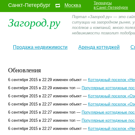
Таухнаусы
Санкт-Петербург
Москва
в Санкт-Петербурге
Загород.ру
Портал «Загород.ру» — это сай
ситуации на загородном рынке,
посёлков и компаний, много пол
недвижимости позволит подобра
Продажа недвижимости
Аренда коттеджей
С
Обновления
6 сентября 2015 в 22:29 изменен объект —
Коттеджный поселок «Не
6 сентября 2015 в 22:29 изменен топ —
Популярные коттеджные посе
6 сентября 2015 в 22:27 изменен объект —
Коттеджный поселок «Оз
6 сентября 2015 в 22:27 изменен объект —
Коттеджный поселок «Оз
6 сентября 2015 в 22:27 изменен топ —
Популярные коттеджные посе
6 сентября 2015 в 22:27 изменен топ —
Популярные коттеджные посе
6 сентября 2015 в 22:27 изменен объект —
Коттеджный поселок «Не