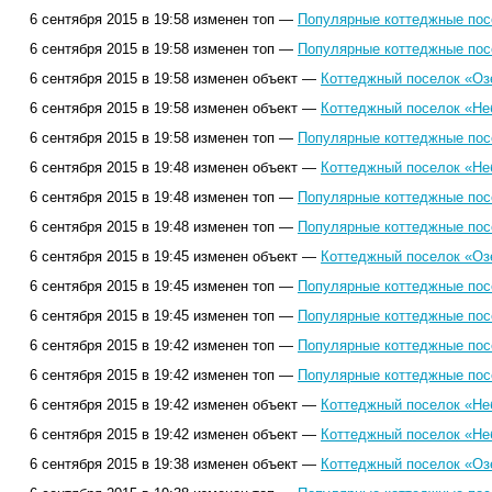
6 сентября 2015 в 19:58 изменен топ —
Популярные коттеджные посе
6 сентября 2015 в 19:58 изменен топ —
Популярные коттеджные посе
6 сентября 2015 в 19:58 изменен объект —
Коттеджный поселок «Оз
6 сентября 2015 в 19:58 изменен объект —
Коттеджный поселок «Не
6 сентября 2015 в 19:58 изменен топ —
Популярные коттеджные посе
6 сентября 2015 в 19:48 изменен объект —
Коттеджный поселок «Не
6 сентября 2015 в 19:48 изменен топ —
Популярные коттеджные посе
6 сентября 2015 в 19:48 изменен топ —
Популярные коттеджные посе
6 сентября 2015 в 19:45 изменен объект —
Коттеджный поселок «Оз
6 сентября 2015 в 19:45 изменен топ —
Популярные коттеджные посе
6 сентября 2015 в 19:45 изменен топ —
Популярные коттеджные посе
6 сентября 2015 в 19:42 изменен топ —
Популярные коттеджные посе
6 сентября 2015 в 19:42 изменен топ —
Популярные коттеджные посе
6 сентября 2015 в 19:42 изменен объект —
Коттеджный поселок «Не
6 сентября 2015 в 19:42 изменен объект —
Коттеджный поселок «Не
6 сентября 2015 в 19:38 изменен объект —
Коттеджный поселок «Оз