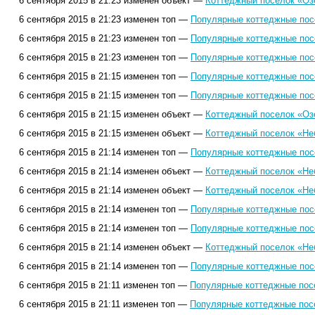
6 сентября 2015 в 21:23 изменен объект —
Коттеджный поселок «Оз
6 сентября 2015 в 21:23 изменен топ —
Популярные коттеджные посе
6 сентября 2015 в 21:23 изменен топ —
Популярные коттеджные посе
6 сентября 2015 в 21:23 изменен топ —
Популярные коттеджные посе
6 сентября 2015 в 21:15 изменен топ —
Популярные коттеджные посе
6 сентября 2015 в 21:15 изменен топ —
Популярные коттеджные посе
6 сентября 2015 в 21:15 изменен объект —
Коттеджный поселок «Оз
6 сентября 2015 в 21:15 изменен объект —
Коттеджный поселок «Не
6 сентября 2015 в 21:14 изменен топ —
Популярные коттеджные посе
6 сентября 2015 в 21:14 изменен объект —
Коттеджный поселок «Не
6 сентября 2015 в 21:14 изменен объект —
Коттеджный поселок «Не
6 сентября 2015 в 21:14 изменен топ —
Популярные коттеджные посе
6 сентября 2015 в 21:14 изменен топ —
Популярные коттеджные посе
6 сентября 2015 в 21:14 изменен объект —
Коттеджный поселок «Не
6 сентября 2015 в 21:14 изменен топ —
Популярные коттеджные посе
6 сентября 2015 в 21:11 изменен топ —
Популярные коттеджные посе
6 сентября 2015 в 21:11 изменен топ —
Популярные коттеджные посе