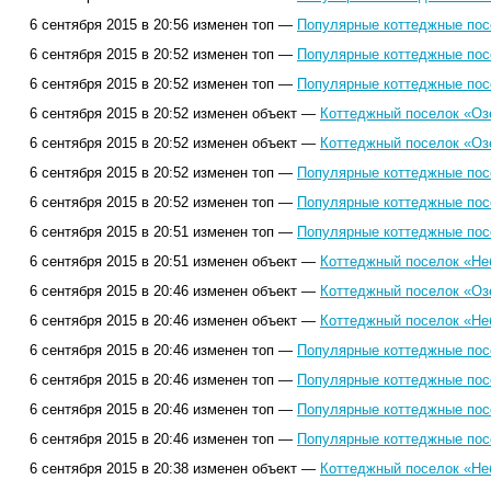
6 сентября 2015 в 20:56 изменен топ —
Популярные коттеджные посе
6 сентября 2015 в 20:52 изменен топ —
Популярные коттеджные посе
6 сентября 2015 в 20:52 изменен топ —
Популярные коттеджные посе
6 сентября 2015 в 20:52 изменен объект —
Коттеджный поселок «Оз
6 сентября 2015 в 20:52 изменен объект —
Коттеджный поселок «Оз
6 сентября 2015 в 20:52 изменен топ —
Популярные коттеджные посе
6 сентября 2015 в 20:52 изменен топ —
Популярные коттеджные посе
6 сентября 2015 в 20:51 изменен топ —
Популярные коттеджные посе
6 сентября 2015 в 20:51 изменен объект —
Коттеджный поселок «Не
6 сентября 2015 в 20:46 изменен объект —
Коттеджный поселок «Оз
6 сентября 2015 в 20:46 изменен объект —
Коттеджный поселок «Не
6 сентября 2015 в 20:46 изменен топ —
Популярные коттеджные посе
6 сентября 2015 в 20:46 изменен топ —
Популярные коттеджные посе
6 сентября 2015 в 20:46 изменен топ —
Популярные коттеджные посе
6 сентября 2015 в 20:46 изменен топ —
Популярные коттеджные посе
6 сентября 2015 в 20:38 изменен объект —
Коттеджный поселок «Не