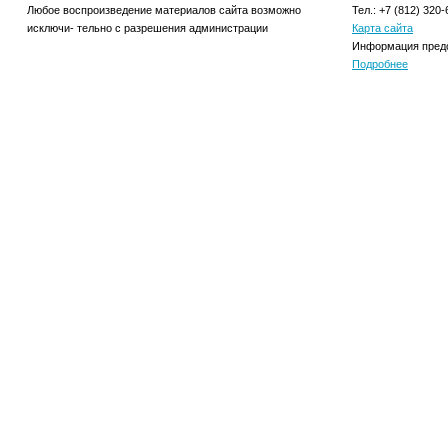
Любое воспроизведение материалов сайта возможно
Тел.: +7 (812) 320-
исключи- тельно с разрешения администрации
Карта сайта
Информация предо
Подробнее