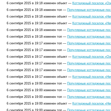
6 сентября 2015 в 19:18 изменен объект —
Коттеджный поселок «Оз
6 сентября 2015 в 19:18 изменен топ —
Популярные коттеджные посе
6 сентября 2015 в 19:18 изменен объект —
Коттеджный поселок «Не
6 сентября 2015 в 19:18 изменен объект —
Коттеджный поселок «Не
6 сентября 2015 в 19:18 изменен топ —
Популярные коттеджные посе
6 сентября 2015 в 19:18 изменен топ —
Популярные коттеджные посе
6 сентября 2015 в 19:17 изменен топ —
Популярные коттеджные посе
6 сентября 2015 в 19:17 изменен топ —
Популярные коттеджные посе
6 сентября 2015 в 19:17 изменен объект —
Коттеджный поселок «Оз
6 сентября 2015 в 19:17 изменен топ —
Популярные коттеджные посе
6 сентября 2015 в 19:17 изменен топ —
Популярные коттеджные посе
6 сентября 2015 в 19:17 изменен объект —
Коттеджный поселок «Не
6 сентября 2015 в 19:00 изменен топ —
Популярные коттеджные посе
6 сентября 2015 в 19:00 изменен топ —
Популярные коттеджные посе
6 сентября 2015 в 19:00 изменен топ —
Популярные коттеджные посе
6 сентября 2015 в 19:00 изменен объект —
Коттеджный поселок «Не
6 сентября 2015 в 19:00 изменен топ —
Популярные коттеджные посе