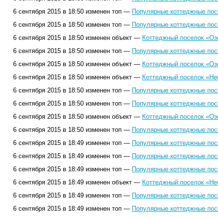
6 сентября 2015 в 18:50 изменен топ —
Популярные коттеджные посе
6 сентября 2015 в 18:50 изменен топ —
Популярные коттеджные посе
6 сентября 2015 в 18:50 изменен объект —
Коттеджный поселок «Оз
6 сентября 2015 в 18:50 изменен топ —
Популярные коттеджные посе
6 сентября 2015 в 18:50 изменен объект —
Коттеджный поселок «Оз
6 сентября 2015 в 18:50 изменен объект —
Коттеджный поселок «Не
6 сентября 2015 в 18:50 изменен топ —
Популярные коттеджные посе
6 сентября 2015 в 18:50 изменен топ —
Популярные коттеджные посе
6 сентября 2015 в 18:50 изменен объект —
Коттеджный поселок «Оз
6 сентября 2015 в 18:50 изменен топ —
Популярные коттеджные посе
6 сентября 2015 в 18:49 изменен топ —
Популярные коттеджные посе
6 сентября 2015 в 18:49 изменен топ —
Популярные коттеджные посе
6 сентября 2015 в 18:49 изменен топ —
Популярные коттеджные посе
6 сентября 2015 в 18:49 изменен объект —
Коттеджный поселок «Не
6 сентября 2015 в 18:49 изменен топ —
Популярные коттеджные посе
6 сентября 2015 в 18:49 изменен топ —
Популярные коттеджные посе