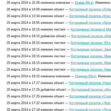
26 марта 2014 в 15:26 изменена компания —
Ермак (Мск)
. Изменено
26 марта 2014 в 14:00 изменен объект —
Коттеджный поселок «Лубе
26 марта 2014 в 13:34 изменен объект —
Коттеджный поселок «Конс
25 марта 2014 в 18:55 изменен объект —
Коттеджный поселок «Ароп
25 марта 2014 в 18:15 изменен листинг —
Коттеджные поселки в Мо
25 марта 2014 в 18:15 добавлен объект —
Коттеджный поселок «Кня
25 марта 2014 в 18:15 изменен листинг —
Коттеджные поселки. Юго
25 марта 2014 в 18:15 изменен листинг —
Коттеджные поселки. Зап
25 марта 2014 в 18:15 изменен листинг —
Коттеджные поселки. Мин
25 марта 2014 в 18:15 изменен листинг —
Коттеджные поселки. Мож
25 марта 2014 в 18:15 изменен листинг —
Коттеджные поселки. Нов
25 марта 2014 в 18:15 изменена компания —
Greenga (Мск)
. Изменен
25 марта 2014 в 17:27 изменен объект —
Коттеджный поселок «Чано
25 марта 2014 в 17:25 добавлен объект —
Коттеджный поселок «Иск
25 марта 2014 в 17:25 изменен объект —
Коттеджный поселок «Строг
25 марта 2014 в 17:22 изменен объект —
Коттеджный поселок «Элег
25 марта 2014 в 17:19 изменен объект —
Коттеджный поселок «Лиси