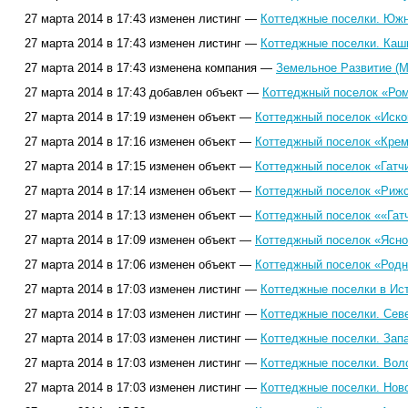
27 марта 2014 в 17:43 изменен листинг —
Коттеджные поселки. Южн
27 марта 2014 в 17:43 изменен листинг —
Коттеджные поселки. Каш
27 марта 2014 в 17:43 изменена компания —
Земельное Развитие (М
27 марта 2014 в 17:43 добавлен объект —
Коттеджный поселок «Ром
27 марта 2014 в 17:19 изменен объект —
Коттеджный поселок «Искон
27 марта 2014 в 17:16 изменен объект —
Коттеджный поселок «Крем
27 марта 2014 в 17:15 изменен объект —
Коттеджный поселок «Гатч
27 марта 2014 в 17:14 изменен объект —
Коттеджный поселок «Рижс
27 марта 2014 в 17:13 изменен объект —
Коттеджный поселок ««Гатч
27 марта 2014 в 17:09 изменен объект —
Коттеджный поселок «Ясно
27 марта 2014 в 17:06 изменен объект —
Коттеджный поселок «Родни
27 марта 2014 в 17:03 изменен листинг —
Коттеджные поселки в Ист
27 марта 2014 в 17:03 изменен листинг —
Коттеджные поселки. Сев
27 марта 2014 в 17:03 изменен листинг —
Коттеджные поселки. Зап
27 марта 2014 в 17:03 изменен листинг —
Коттеджные поселки. Вол
27 марта 2014 в 17:03 изменен листинг —
Коттеджные поселки. Нов