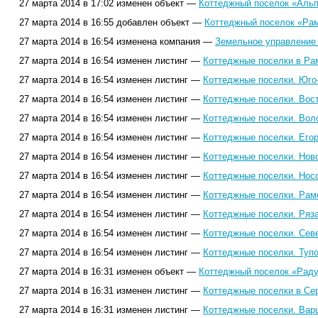
27 марта 2014 в 17:02 изменен объект —
Коттеджный поселок «Альп
27 марта 2014 в 16:55 добавлен объект —
Коттеджный поселок «Рам
27 марта 2014 в 16:54 изменена компания —
Земельное управление 
27 марта 2014 в 16:54 изменен листинг —
Коттеджные поселки в Ра
27 марта 2014 в 16:54 изменен листинг —
Коттеджные поселки. Юго
27 марта 2014 в 16:54 изменен листинг —
Коттеджные поселки. Вос
27 марта 2014 в 16:54 изменен листинг —
Коттеджные поселки. Вол
27 марта 2014 в 16:54 изменен листинг —
Коттеджные поселки. Его
27 марта 2014 в 16:54 изменен листинг —
Коттеджные поселки. Нов
27 марта 2014 в 16:54 изменен листинг —
Коттеджные поселки. Нос
27 марта 2014 в 16:54 изменен листинг —
Коттеджные поселки. Рам
27 марта 2014 в 16:54 изменен листинг —
Коттеджные поселки. Ряз
27 марта 2014 в 16:54 изменен листинг —
Коттеджные поселки. Сев
27 марта 2014 в 16:54 изменен листинг —
Коттеджные поселки. Туп
27 марта 2014 в 16:31 изменен объект —
Коттеджный поселок «Раду
27 марта 2014 в 16:31 изменен листинг —
Коттеджные поселки в Сер
27 марта 2014 в 16:31 изменен листинг —
Коттеджные поселки. Вар