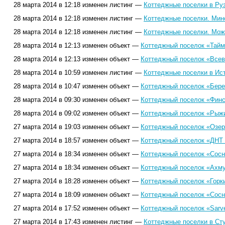
28 марта 2014 в 12:18 изменен листинг —
Коттеджные поселки в Руз
28 марта 2014 в 12:18 изменен листинг —
Коттеджные поселки. Мин
28 марта 2014 в 12:18 изменен листинг —
Коттеджные поселки. Мож
28 марта 2014 в 12:13 изменен объект —
Коттеджный поселок «Тайм
28 марта 2014 в 12:13 изменен объект —
Коттеджный поселок «Всев
28 марта 2014 в 10:59 изменен листинг —
Коттеджные поселки в Ист
28 марта 2014 в 10:47 изменен объект —
Коттеджный поселок «Берез
28 марта 2014 в 09:30 изменен объект —
Коттеджный поселок «Финс
28 марта 2014 в 09:02 изменен объект —
Коттеджный поселок «Рыжи
27 марта 2014 в 19:03 изменен объект —
Коттеджный поселок «Озер
27 марта 2014 в 18:57 изменен объект —
Коттеджный поселок «ДНТ 
27 марта 2014 в 18:34 изменен объект —
Коттеджный поселок «Сосн
27 марта 2014 в 18:34 изменен объект —
Коттеджный поселок «Ахму
27 марта 2014 в 18:28 изменен объект —
Коттеджный поселок «Горк
27 марта 2014 в 18:09 изменен объект —
Коттеджный поселок «Сосн
27 марта 2014 в 17:52 изменен объект —
Коттеджный поселок «Sarve
27 марта 2014 в 17:43 изменен листинг —
Коттеджные поселки в Сту