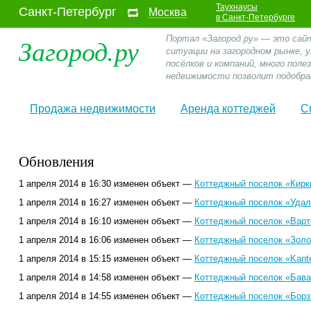
Таухнаусы
Санкт-Петербург
Москва
в Санкт-Петербурге
Загород.ру
Портал «Загород.ру» — это сай
ситуации на загородном рынке,
посёлков и компаний, много пол
недвижимости позволит подобра
Продажа недвижимости
Аренда коттеджей
С
Обновления
1 апреля 2014 в 16:30 изменен объект —
Коттеджный поселок «Кирк
1 апреля 2014 в 16:27 изменен объект —
Коттеджный поселок «Удал
1 апреля 2014 в 16:10 изменен объект —
Коттеджный поселок «Варт
1 апреля 2014 в 16:06 изменен объект —
Коттеджный поселок «Золо
1 апреля 2014 в 15:15 изменен объект —
Коттеджный поселок «Kante
1 апреля 2014 в 14:58 изменен объект —
Коттеджный поселок «Бава
1 апреля 2014 в 14:55 изменен объект —
Коттеджный поселок «Борз