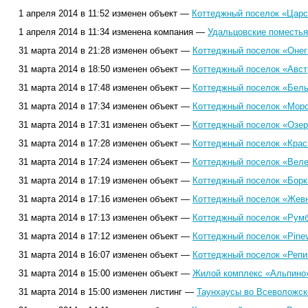
1 апреля 2014 в 11:52 изменен объект —
Коттеджный поселок «Царс
1 апреля 2014 в 11:34 изменена компания —
Удальцовские поместья
31 марта 2014 в 21:28 изменен объект —
Коттеджный поселок «Онег
31 марта 2014 в 18:50 изменен объект —
Коттеджный поселок «Авст
31 марта 2014 в 17:48 изменен объект —
Коттеджный поселок «Белы
31 марта 2014 в 17:34 изменен объект —
Коттеджный поселок «Моро
31 марта 2014 в 17:31 изменен объект —
Коттеджный поселок «Озер
31 марта 2014 в 17:28 изменен объект —
Коттеджный поселок «Крас
31 марта 2014 в 17:24 изменен объект —
Коттеджный поселок «Веле
31 марта 2014 в 17:19 изменен объект —
Коттеджный поселок «Борк
31 марта 2014 в 17:16 изменен объект —
Коттеджный поселок «Жевн
31 марта 2014 в 17:13 изменен объект —
Коттеджный поселок «Румб
31 марта 2014 в 17:12 изменен объект —
Коттеджный поселок «Pinevi
31 марта 2014 в 16:07 изменен объект —
Коттеджный поселок «Репи
31 марта 2014 в 15:00 изменен объект —
Жилой комплекс «Альпино»
31 марта 2014 в 15:00 изменен листинг —
Таунхаусы во Всеволожск