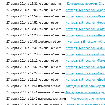
27 марта 2014 в 16:31 изменен листинг —
Коттеджные поселки. Сим
27 марта 2014 в 15:05 изменен объект —
Коттеджный поселок «Подп
27 марта 2014 в 14:59 изменен объект —
Коттеджный поселок «Вьюн
27 марта 2014 в 14:52 изменен объект —
Коттеджный поселок «Ново
27 марта 2014 в 14:33 изменен объект —
Коттеджный поселок «Нотт
27 марта 2014 в 14:20 изменен объект —
Коттеджный поселок «Лесн
27 марта 2014 в 14:06 добавлен объект —
Коттеджный поселок «Кле
27 марта 2014 в 13:41 изменен объект —
Коттеджный поселок «Ильи
27 марта 2014 в 13:23 изменен объект —
Коттеджный поселок «Грин 
27 марта 2014 в 13:12 изменен объект —
Коттеджный поселок «Горки
27 марта 2014 в 12:47 изменен объект —
Коттеджный поселок «Горки
27 марта 2014 в 12:27 изменен объект —
Коттеджный поселок «Gentl
27 марта 2014 в 12:16 изменен объект —
Коттеджный поселок «Дроф
27 марта 2014 в 11:54 изменен объект —
Коттеджный поселок «Деся
27 марта 2014 в 11:44 изменен объект —
Коттеджный поселок «Брус
27 марта 2014 в 11:40 изменена компания —
Московская дачная ком
26 марта 2014 в 18:38 изменена статья —
Неожиданный разогрев (С