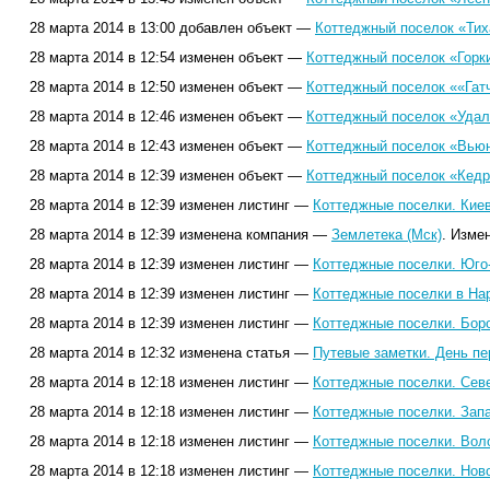
28 марта 2014 в 13:00 добавлен объект —
Коттеджный поселок «Тих
28 марта 2014 в 12:54 изменен объект —
Коттеджный поселок «Горк
28 марта 2014 в 12:50 изменен объект —
Коттеджный поселок ««Гатч
28 марта 2014 в 12:46 изменен объект —
Коттеджный поселок «Удал
28 марта 2014 в 12:43 изменен объект —
Коттеджный поселок «Вьюн
28 марта 2014 в 12:39 изменен объект —
Коттеджный поселок «Кедр
28 марта 2014 в 12:39 изменен листинг —
Коттеджные поселки. Кие
28 марта 2014 в 12:39 изменена компания —
Землетека (Мск)
. Изме
28 марта 2014 в 12:39 изменен листинг —
Коттеджные поселки. Юго
28 марта 2014 в 12:39 изменен листинг —
Коттеджные поселки в На
28 марта 2014 в 12:39 изменен листинг —
Коттеджные поселки. Бор
28 марта 2014 в 12:32 изменена статья —
Путевые заметки. День пе
28 марта 2014 в 12:18 изменен листинг —
Коттеджные поселки. Сев
28 марта 2014 в 12:18 изменен листинг —
Коттеджные поселки. Зап
28 марта 2014 в 12:18 изменен листинг —
Коттеджные поселки. Вол
28 марта 2014 в 12:18 изменен листинг —
Коттеджные поселки. Нов