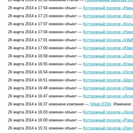
26 марта 2014 в 17:54 изменен объект —
Коттеджный поселок «Новы
26 марта 2014 в 17:23 изменен объект —
Коттеджный поселок «Кисс
26 марта 2014 в 17:07 изменен объект —
Коттеджный поселок «Коль
26 марта 2014 в 17:04 изменен объект —
Коттеджный поселок «Ново
26 марта 2014 в 17:01 изменен объект —
Коттеджный поселок «Villa
26 марта 2014 в 17:00 изменен объект —
Коттеджный поселок «Юкко
26 марта 2014 в 16:58 изменен объект —
Коттеджный поселок «Zorino
26 марта 2014 в 16:55 изменен объект —
Коттеджный поселок «Клин
26 марта 2014 в 16:54 изменен объект —
Коттеджный поселок «Охти
26 марта 2014 в 16:51 изменен объект —
Коттеджный поселок «Шато
26 марта 2014 в 16:48 изменен объект —
Коттеджный поселок «Нова
26 марта 2014 в 16:47 изменен объект —
Коттеджный поселок «Духа
26 марта 2014 в 16:37 изменена компания —
Shtab (СПб)
. Изменено
26 марта 2014 в 16:03 изменен объект —
Коттеджный поселок «Зеле
26 марта 2014 в 16:00 изменен объект —
Коттеджный поселок «Ропш
26 марта 2014 в 15:31 изменен объект —
Коттеджный поселок «Лазу