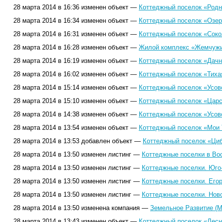
28 марта 2014 в 16:36 изменен объект —
Коттеджный поселок «Родны
28 марта 2014 в 16:34 изменен объект —
Коттеджный поселок «Озерн
28 марта 2014 в 16:31 изменен объект —
Коттеджный поселок «Соко
28 марта 2014 в 16:28 изменен объект —
Жилой комплекс «Жемчужи
28 марта 2014 в 16:19 изменен объект —
Коттеджный поселок «Дачн
28 марта 2014 в 16:02 изменен объект —
Коттеджный поселок «Тиха
28 марта 2014 в 15:14 изменен объект —
Коттеджный поселок «Усово
28 марта 2014 в 15:10 изменен объект —
Коттеджный поселок «Царс
28 марта 2014 в 14:38 изменен объект —
Коттеджный поселок «Усово
28 марта 2014 в 13:54 изменен объект —
Коттеджный поселок «Мои 
28 марта 2014 в 13:53 добавлен объект —
Коттеджный поселок «Циб
28 марта 2014 в 13:50 изменен листинг —
Коттеджные поселки в Вос
28 марта 2014 в 13:50 изменен листинг —
Коттеджные поселки. Юго
28 марта 2014 в 13:50 изменен листинг —
Коттеджные поселки. Его
28 марта 2014 в 13:50 изменен листинг —
Коттеджные поселки. Нов
28 марта 2014 в 13:50 изменена компания —
Земельное Развитие (М
28 марта 2014 в 13:43 изменен объект —
Коттеджный поселок «Лесн