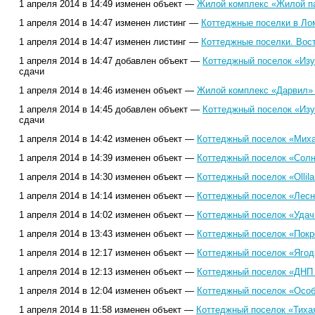
1 апреля 2014 в 14:49 изменен объект —
Жилой комплекс «Жилой па
1 апреля 2014 в 14:47 изменен листинг —
Коттеджные поселки в Ло
1 апреля 2014 в 14:47 изменен листинг —
Коттеджные поселки. Вос
1 апреля 2014 в 14:47 добавлен объект —
Коттеджный поселок «Изу
сдачи
1 апреля 2014 в 14:46 изменен объект —
Жилой комплекс «Дарвил» 
1 апреля 2014 в 14:45 добавлен объект —
Коттеджный поселок «Изу
сдачи
1 апреля 2014 в 14:42 изменен объект —
Коттеджный поселок «Миха
1 апреля 2014 в 14:39 изменен объект —
Коттеджный поселок «Солн
1 апреля 2014 в 14:30 изменен объект —
Коттеджный поселок «Ollila
1 апреля 2014 в 14:14 изменен объект —
Коттеджный поселок «Лесн
1 апреля 2014 в 14:02 изменен объект —
Коттеджный поселок «Удач
1 апреля 2014 в 13:43 изменен объект —
Коттеджный поселок «Покр
1 апреля 2014 в 12:17 изменен объект —
Коттеджный поселок «Ягодн
1 апреля 2014 в 12:13 изменен объект —
Коттеджный поселок «ДНП 
1 апреля 2014 в 12:04 изменен объект —
Коттеджный поселок «Особ
1 апреля 2014 в 11:58 изменен объект —
Коттеджный поселок «Тиха