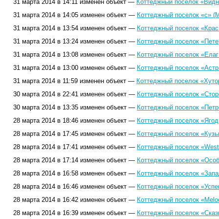
31 марта 2014 в 14:11 изменен объект —
Коттеджный поселок «Видна
31 марта 2014 в 14:05 изменен объект —
Коттеджный поселок «с» (М
31 марта 2014 в 13:54 изменен объект —
Коттеджный поселок «Крас
31 марта 2014 в 13:24 изменен объект —
Коттеджный поселок «Пете
31 марта 2014 в 13:08 изменен объект —
Коттеджный поселок «Елаг
31 марта 2014 в 13:00 изменен объект —
Коттеджный поселок «Астр
31 марта 2014 в 11:59 изменен объект —
Коттеджный поселок «Хуто
30 марта 2014 в 22:41 изменен объект —
Коттеджный поселок «Стор
30 марта 2014 в 13:35 изменен объект —
Коттеджный поселок «Петр
28 марта 2014 в 18:46 изменен объект —
Коттеджный поселок «Ягодн
28 марта 2014 в 17:45 изменен объект —
Коттеджный поселок «Кузь
28 марта 2014 в 17:41 изменен объект —
Коттеджный поселок «West
28 марта 2014 в 17:14 изменен объект —
Коттеджный поселок «Особ
28 марта 2014 в 16:58 изменен объект —
Коттеджный поселок «Запа
28 марта 2014 в 16:46 изменен объект —
Коттеджный поселок «Успе
28 марта 2014 в 16:42 изменен объект —
Коттеджный поселок «Melo
28 марта 2014 в 16:39 изменен объект —
Коттеджный поселок «Сказ