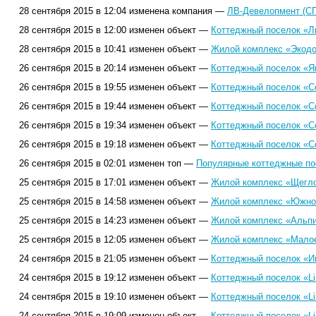
28 сентября 2015 в 12:04 изменена компания —
ЛВ-Девелопмент (СП
28 сентября 2015 в 12:00 изменен объект —
Коттеджный поселок «Л
28 сентября 2015 в 10:41 изменен объект —
Жилой комплекс «Экодо
26 сентября 2015 в 20:14 изменен объект —
Коттеджный поселок «Я
26 сентября 2015 в 19:55 изменен объект —
Коттеджный поселок «С
26 сентября 2015 в 19:44 изменен объект —
Коттеджный поселок «С
26 сентября 2015 в 19:34 изменен объект —
Коттеджный поселок «Со
26 сентября 2015 в 19:18 изменен объект —
Коттеджный поселок «С
26 сентября 2015 в 02:01 изменен топ —
Популярные коттеджные пос
25 сентября 2015 в 17:01 изменен объект —
Жилой комплекс «Щегло
25 сентября 2015 в 14:58 изменен объект —
Жилой комплекс «Южное
25 сентября 2015 в 14:23 изменен объект —
Жилой комплекс «Альпи
25 сентября 2015 в 12:05 изменен объект —
Жилой комплекс «Малое
24 сентября 2015 в 21:05 изменен объект —
Коттеджный поселок «И
24 сентября 2015 в 19:12 изменен объект —
Коттеджный поселок «Lii
24 сентября 2015 в 19:10 изменен объект —
Коттеджный поселок «Lii
24 сентября 2015 в 19:09 изменен объект —
Коттеджный поселок «Lii