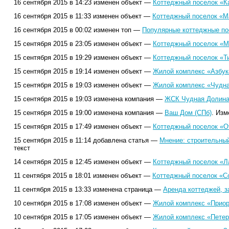
16 сентября 2015 в 14:23 изменен объект —
Коттеджный поселок «К
16 сентября 2015 в 11:33 изменен объект —
Коттеджный поселок «М
16 сентября 2015 в 00:02 изменен топ —
Популярные коттеджные пос
15 сентября 2015 в 23:05 изменен объект —
Коттеджный поселок «М
15 сентября 2015 в 19:29 изменен объект —
Коттеджный поселок «Т
15 сентября 2015 в 19:14 изменен объект —
Жилой комплекс «Азбук
15 сентября 2015 в 19:03 изменен объект —
Жилой комплекс «Чудна
15 сентября 2015 в 19:03 изменена компания —
ЖСК Чудная Долина
15 сентября 2015 в 19:00 изменена компания —
Ваш Дом (СПб)
. Изм
15 сентября 2015 в 17:49 изменен объект —
Коттеджный поселок «О
15 сентября 2015 в 11:14 добавлена статья —
Мнение: строительный
текст
14 сентября 2015 в 12:45 изменен объект —
Коттеджный поселок «Ла
11 сентября 2015 в 18:01 изменен объект —
Коттеджный поселок «С
11 сентября 2015 в 13:33 изменена страница —
Аренда коттеджей, з
10 сентября 2015 в 17:08 изменен объект —
Жилой комплекс «Приор
10 сентября 2015 в 17:05 изменен объект —
Жилой комплекс «Петер