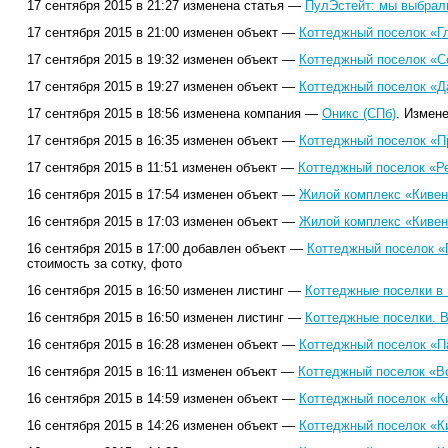
17 сентября 2015 в 21:27 изменена статья —
ПулЭстейт: мы выбрал
17 сентября 2015 в 21:00 изменен объект —
Коттеджный поселок «Г
17 сентября 2015 в 19:32 изменен объект —
Коттеджный поселок «Со
17 сентября 2015 в 19:27 изменен объект —
Коттеджный поселок «Да
17 сентября 2015 в 18:56 изменена компания —
Оникс (СПб)
. Измен
17 сентября 2015 в 16:35 изменен объект —
Коттеджный поселок «П
17 сентября 2015 в 11:51 изменен объект —
Коттеджный поселок «Ре
16 сентября 2015 в 17:54 изменен объект —
Жилой комплекс «Кивен
16 сентября 2015 в 17:03 изменен объект —
Жилой комплекс «Кивен
16 сентября 2015 в 17:00 добавлен объект —
Коттеджный поселок «
стоимость за сотку, фото
16 сентября 2015 в 16:50 изменен листинг —
Коттеджные поселки в 
16 сентября 2015 в 16:50 изменен листинг —
Коттеджные поселки. В
16 сентября 2015 в 16:28 изменен объект —
Коттеджный поселок «П
16 сентября 2015 в 16:11 изменен объект —
Коттеджный поселок «В
16 сентября 2015 в 14:59 изменен объект —
Коттеджный поселок «К
16 сентября 2015 в 14:26 изменен объект —
Коттеджный поселок «К