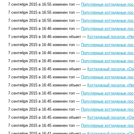
7 сентября 2015 в 16:55 изменен топ —
Популярные коттеджные посе
7 сентября 2015 в 16:55 изменен топ —
Популярные коттеджные посе
7 сентября 2015 в 16:55 изменен топ —
Популярные коттеджные посе
7 сентября 2015 в 16:46 изменен топ —
Популярные коттеджные посе
7 сентября 2015 в 16:46 изменен объект —
Коттеджный поселок «Не
7 сентября 2015 в 16:46 изменен топ —
Популярные коттеджные посе
7 сентября 2015 в 16:46 изменен топ —
Популярные коттеджные посе
7 сентября 2015 в 16:45 изменен топ —
Популярные коттеджные посе
7 сентября 2015 в 16:45 изменен объект —
Коттеджный поселок «Оз
7 сентября 2015 в 16:45 изменен топ —
Популярные коттеджные посе
7 сентября 2015 в 16:45 изменен объект —
Коттеджный поселок «Не
7 сентября 2015 в 16:45 изменен топ —
Популярные коттеджные посе
7 сентября 2015 в 16:45 изменен топ —
Популярные коттеджные посе
7 сентября 2015 в 16:45 изменен топ —
Популярные коттеджные посе
7 сентября 2015 в 16:45 изменен объект —
Коттеджный поселок «Оз
7 сентября 2015 в 16:45 изменен топ —
Популярные коттеджные посе
7 сентября 2015 в 16:41 изменен объект —
Коттеджный поселок «Оз