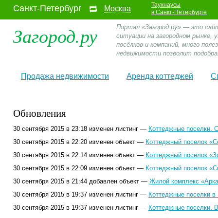
Таухнаусы
Санкт-Петербург
Москва
в Санкт-Петербурге
Загород.ру
Портал «Загород.ру» — это сай
ситуации на загородном рынке,
посёлков и компаний, много пол
недвижимости позволит подобра
Продажа недвижимости
Аренда коттеджей
С
Обновления
30 сентября 2015 в 23:18 изменен листинг —
Коттеджные поселки. С
30 сентября 2015 в 22:20 изменен объект —
Коттеджный поселок «С
30 сентября 2015 в 22:14 изменен объект —
Коттеджный поселок «Зо
30 сентября 2015 в 22:09 изменен объект —
Коттеджный поселок «Ск
30 сентября 2015 в 21:44 добавлен объект —
Жилой комплекс «Арка
30 сентября 2015 в 19:37 изменен листинг —
Коттеджные поселки в
30 сентября 2015 в 19:37 изменен листинг —
Коттеджные поселки. В