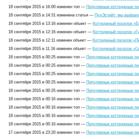
18 сентября 2015 в 16:00 изменен топ —
Популярные коттеджные пос
18 сентября 2015 в 14:31 изменена статья —
ПулЭстейт: мы выбрал
18 сентября 2015 в 13:16 изменен объект —
Коттеджный поселок «Е
18 сентября 2015 в 12:16 изменен объект —
Коттеджный поселок «Гу
18 сентября 2015 в 12:11 изменен объект —
Коттеджный поселок «П
18 сентября 2015 в 11:16 изменен объект —
Коттеджный поселок «С
18 сентября 2015 в 00:25 изменен топ —
Популярные коттеджные пос
18 сентября 2015 в 00:25 изменен топ —
Популярные коттеджные пос
18 сентября 2015 в 00:25 изменен топ —
Популярные коттеджные пос
18 сентября 2015 в 00:25 изменен топ —
Популярные коттеджные пос
18 сентября 2015 в 00:25 изменен топ —
Популярные коттеджные пос
18 сентября 2015 в 00:16 изменен топ —
Популярные коттеджные пос
18 сентября 2015 в 00:16 изменен топ —
Популярные коттеджные пос
18 сентября 2015 в 00:16 изменен топ —
Популярные коттеджные пос
18 сентября 2015 в 00:16 изменен топ —
Популярные коттеджные пос
17 сентября 2015 в 23:20 изменен топ —
Популярные коттеджные пос