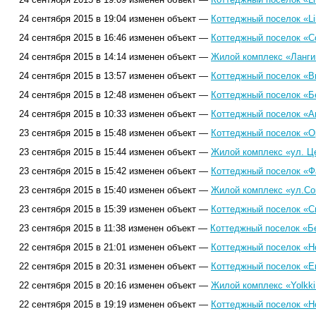
24 сентября 2015 в 19:04 изменен объект —
Коттеджный поселок «Lii
24 сентября 2015 в 16:46 изменен объект —
Коттеджный поселок «Со
24 сентября 2015 в 14:14 изменен объект —
Жилой комплекс «Лангин
24 сентября 2015 в 13:57 изменен объект —
Коттеджный поселок «В
24 сентября 2015 в 12:48 изменен объект —
Коттеджный поселок «Б
24 сентября 2015 в 10:33 изменен объект —
Коттеджный поселок «А
23 сентября 2015 в 15:48 изменен объект —
Коттеджный поселок «О
23 сентября 2015 в 15:44 изменен объект —
Жилой комплекс «ул. Це
23 сентября 2015 в 15:42 изменен объект —
Коттеджный поселок «Ф
23 сентября 2015 в 15:40 изменен объект —
Жилой комплекс «ул.Сов
23 сентября 2015 в 15:39 изменен объект —
Коттеджный поселок «С
23 сентября 2015 в 11:38 изменен объект —
Коттеджный поселок «Бе
22 сентября 2015 в 21:01 изменен объект —
Коттеджный поселок «Н
22 сентября 2015 в 20:31 изменен объект —
Коттеджный поселок «Е
22 сентября 2015 в 20:16 изменен объект —
Жилой комплекс «Yolkki 
22 сентября 2015 в 19:19 изменен объект —
Коттеджный поселок «Н