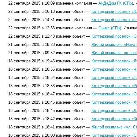
22 сентября 2015 в 18:09 изменена компания —
АйДаДом ГК (СПб)
.
22 сентября 2015 в 16:13 изменен объект —
Коттеджный поселок «
22 сентября 2015 в 14:51 изменен объект —
Коттеджный поселок «Г
22 сентября 2015 в 12:53 изменена компания —
Оникс (СПб)
. Измен
22 сентября 2015 в 12:48 изменен объект —
Коттеджный поселок «Со
21 сентября 2015 в 19:23 изменен объект —
Жилой комплекс «Nova 
21 сентября 2015 в 09:52 изменен объект —
Жилой комплекс «в пос
18 сентября 2015 в 19:46 изменен объект —
Коттеджный поселок «Л
18 сентября 2015 в 18:56 изменен объект —
Коттеджный поселок «Ч
18 сентября 2015 в 18:54 изменен объект —
Коттеджный поселок «Т
18 сентября 2015 в 18:53 изменен объект —
Коттеджный поселок «Ре
18 сентября 2015 в 18:47 изменен объект —
Коттеджный поселок «О
18 сентября 2015 в 18:46 изменен объект —
Коттеджный поселок «Лу
18 сентября 2015 в 18:45 изменен объект —
Коттеджный поселок «Л
18 сентября 2015 в 18:42 изменен объект —
Коттеджный поселок «З
18 сентября 2015 в 18:41 изменен объект —
Жилой комплекс «ул. Ст
18 сентября 2015 в 18:00 изменен объект —
Коттеджный поселок «С