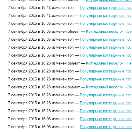
7 сентября 2015 в 16:41 изменен топ —
Популярные коттеджные посе
7 сентября 2015 в 16:41 изменен топ —
Популярные коттеджные посе
7 сентября 2015 в 16:36 изменен топ —
Популярные коттеджные посе
7 сентября 2015 в 16:36 изменен объект —
Коттеджный поселок «Оз
7 сентября 2015 в 16:36 изменен топ —
Популярные коттеджные посе
7 сентября 2015 в 16:36 изменен топ —
Популярные коттеджные посе
7 сентября 2015 в 16:36 изменен топ —
Популярные коттеджные посе
7 сентября 2015 в 16:28 изменен объект —
Коттеджный поселок «Не
7 сентября 2015 в 16:28 изменен топ —
Популярные коттеджные посе
7 сентября 2015 в 16:28 изменен топ —
Популярные коттеджные посе
7 сентября 2015 в 16:28 изменен объект —
Коттеджный поселок «Оз
7 сентября 2015 в 16:28 изменен топ —
Популярные коттеджные посе
7 сентября 2015 в 16:28 изменен топ —
Популярные коттеджные посе
7 сентября 2015 в 16:28 изменен топ —
Популярные коттеджные посе
7 сентября 2015 в 16:06 изменен топ —
Популярные коттеджные посе
7 сентября 2015 в 16:06 изменен топ —
Популярные коттеджные посе