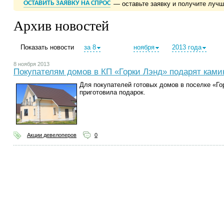
ОСТАВИТЬ ЗАЯВКУ НА СПРОС
— оставьте заявку и получите луч
Архив новостей
Показать новости
за 8
ноября
2013 года
8 ноября 2013
Покупателям домов в КП «Горки Лэнд» подарят ками
Для покупателей готовых домов в поселке «Го
приготовила подарок.
Акции девелоперов
0