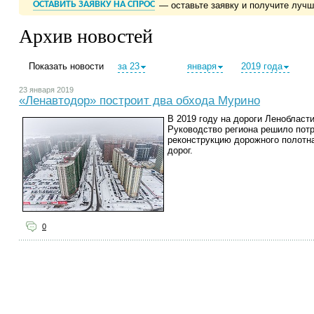
ОСТАВИТЬ ЗАЯВКУ НА СПРОС
— оставьте заявку и получите луч
Архив новостей
Показать новости
за 23
января
2019 года
23 января 2019
«Ленавтодор» построит два обхода Мурино
В 2019 году на дороги Ленобласт
Руководство региона решило потр
реконструкцию дорожного полотна
дорог.
0