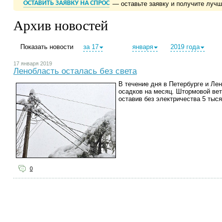
ОСТАВИТЬ ЗАЯВКУ НА СПРОС
— оставьте заявку и получите луч
Архив новостей
Показать новости
за 17
января
2019 года
17 января 2019
Ленобласть осталась без света
В течение дня в Петербурге и Ле
осадков на месяц. Штормовой вет
оставив без электричества 5 тыс
0