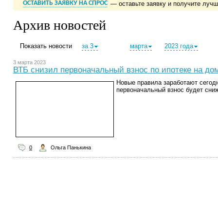
ОСТАВИТЬ ЗАЯВКУ НА СПРОС
— оставьте заявку и получите луч
Архив новостей
Показать новости
за 3
марта
2023 года
3 марта 2023
ВТБ снизил первоначальный взнос по ипотеке на до
Новые правила заработают сегод
первоначальный взнос будет сниж
0
Ольга Панькина