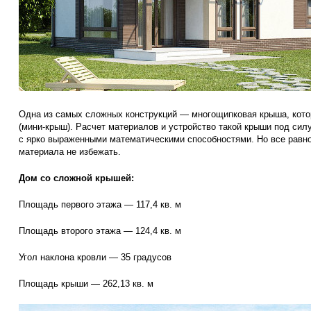
Одна из самых сложных конструкций — многощипковая крыша, котор
(мини-крыш). Расчет материалов и устройство такой крыши под си
с ярко выраженными математическими способностями. Но все равн
материала не избежать.
Дом со сложной крышей:
Площадь первого этажа — 117,4 кв. м
Площадь второго этажа — 124,4 кв. м
Угол наклона кровли — 35 градусов
Площадь крыши — 262,13 кв. м