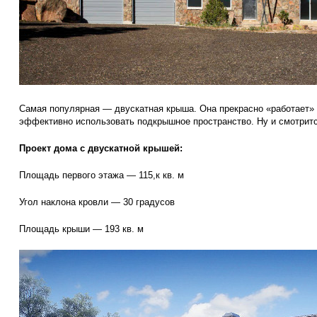
Самая популярная — двускатная крыша. Она прекрасно «работает» 
эффективно использовать подкрышное пространство. Ну и смотритс
Проект дома с двускатной крышей:
Площадь первого этажа — 115,к кв. м
Угол наклона кровли — 30 градусов
Площадь крыши — 193 кв. м