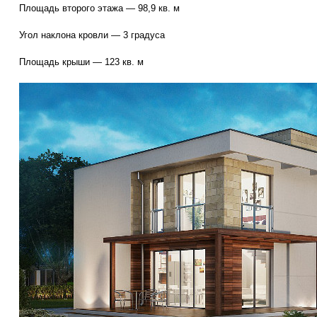
Площадь второго этажа — 98,9 кв. м
Угол наклона кровли — 3 градуса
Площадь крыши — 123 кв. м