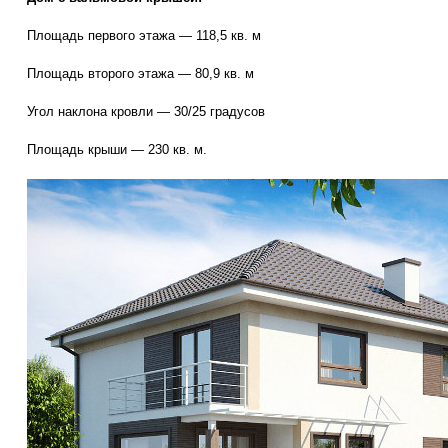
Площадь первого этажа — 118,5 кв. м
Площадь второго этажа — 80,9 кв. м
Угол наклона кровли — 30/25 градусов
Площадь крыши — 230 кв. м.