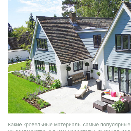
Какие кровельные материалы самые популярные, 