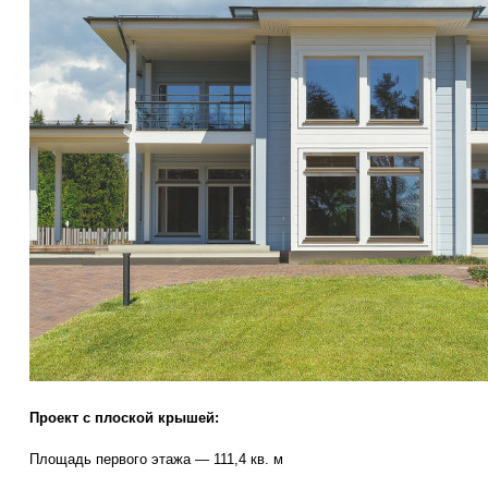
Проект с плоской крышей:
Площадь первого этажа — 111,4 кв. м