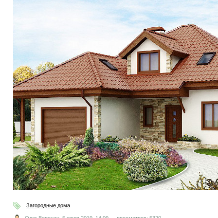
Загородные дома
Олег Воронин,
5 июля 2019, 14:09
просмотров: 5320