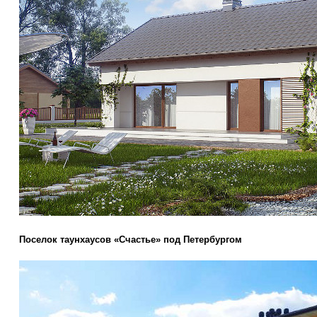
Поселок таунхаусов «Счастье» под Петербургом