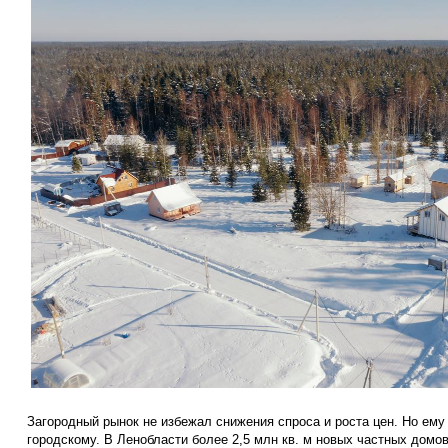
Загородный рынок не избежал снижения спроса и роста цен. Но ему
городскому. В Ленобласти более 2,5 млн кв. м новых частных домов