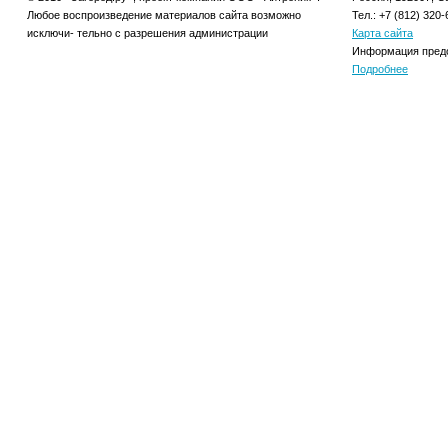
Любое воспроизведение материалов сайта возможно
Тел.: +7 (812) 320-
исключи- тельно с разрешения администрации
Карта сайта
Информация предо
Подробнее