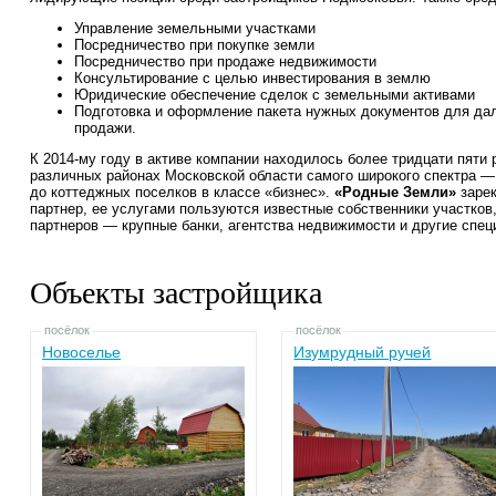
Управление земельными участками
Посредничество при покупке земли
Посредничество при продаже недвижимости
Консультирование с целью инвестирования в землю
Юридические обеспечение сделок с земельными активами
Подготовка и оформление пакета нужных документов для дал
продажи.
К 2014-му году в активе компании находилось более тридцати пяти
различных районах Московской области самого широкого спектра —
до коттеджных поселков в классе «бизнес».
«Родные Земли»
зарек
партнер, ее услугами пользуются известные собственники участков
партнеров — крупные банки, агентства недвижимости и другие спец
Объекты застройщика
посёлок
посёлок
Новоселье
Изумрудный ручей